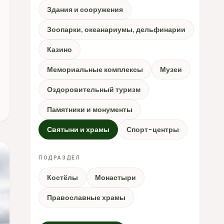
Здания и сооружения
Зоопарки, океанариумы, дельфинарии
Казино
Мемориальные комплексы
Музеи
Оздоровительный туризм
Памятники и монументы
Святыни и храмы
Спорт-центры
ПОДРАЗДЕЛ
Костёлы
Монастыри
Православные храмы