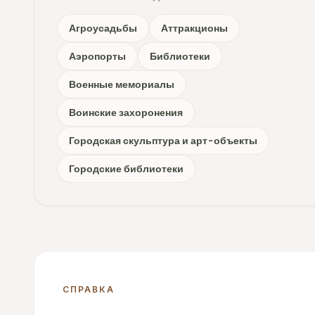
Агроусадьбы
Аттракционы
Аэропорты
Библиотеки
Военные мемориалы
Воинские захоронения
Городская скульптура и арт-объекты
Городские библиотеки
СПРАВКА