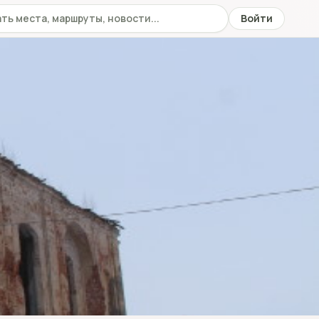
 сайту
Войти