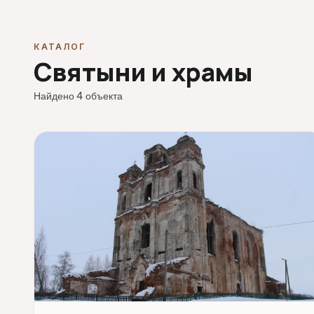
КАТАЛОГ
Святыни и храмы
Найдено 4 объекта