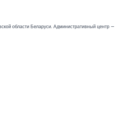
вской области Беларуси. Административный центр —