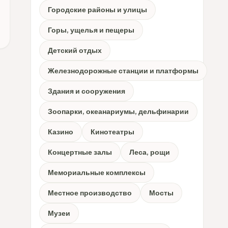
Городские районы и улицы
Горы, ущелья и пещеры
Детский отдых
Железнодорожные станции и платформы
Здания и сооружения
Зоопарки, океанариумы, дельфинарии
Казино
Кинотеатры
Концертные залы
Леса, рощи
Мемориальные комплексы
Местное производство
Мосты
Музеи