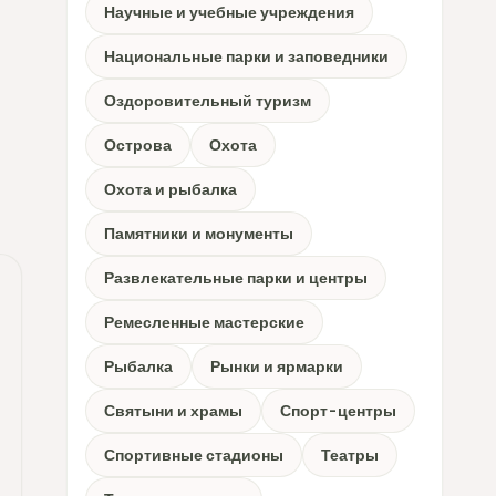
Научные и учебные учреждения
Национальные парки и заповедники
Оздоровительный туризм
Острова
Охота
Охота и рыбалка
Памятники и монументы
Развлекательные парки и центры
Ремесленные мастерские
Рыбалка
Рынки и ярмарки
Святыни и храмы
Спорт-центры
Спортивные стадионы
Театры