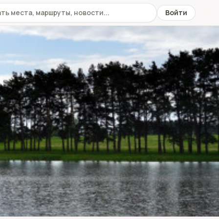
 сайту
Войти