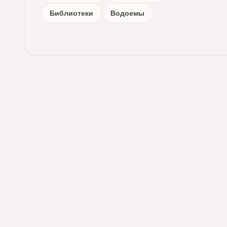
Библиотеки
Водоемы