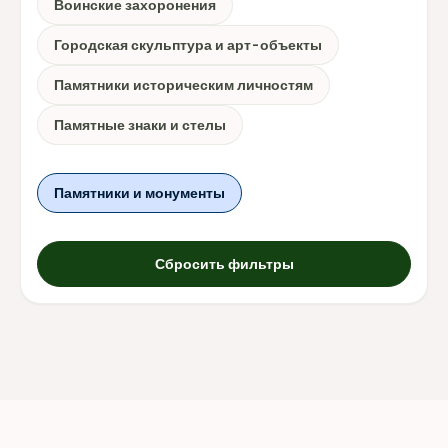
Воинские захоронения
Городская скульптура и арт-объекты
Памятники историческим личностям
Памятные знаки и стелы
Памятники и монументы
Сбросить фильтры