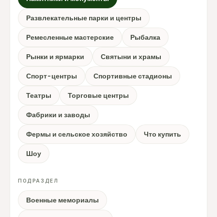
Развлекательные парки и центры
Ремесленные мастерские
Рыбалка
Рынки и ярмарки
Святыни и храмы
Спорт-центры
Спортивные стадионы
Театры
Торговые центры
Фабрики и заводы
Фермы и сельское хозяйство
Что купить
Шоу
ПОДРАЗДЕЛ
Военные мемориалы