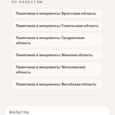
ПО ОБЛАСТЯМ
Памятники и монументы: Брестская область
Памятники и монументы: Гомельская область
Памятники и монументы: Гродненская
область
Памятники и монументы: Минская область
Памятники и монументы: Могилевская
область
Памятники и монументы: Витебская область
ФИЛЬТРЫ