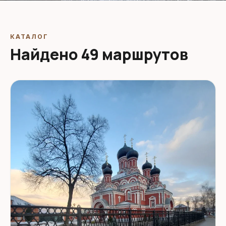
КАТАЛОГ
Найдено 49 маршрутов