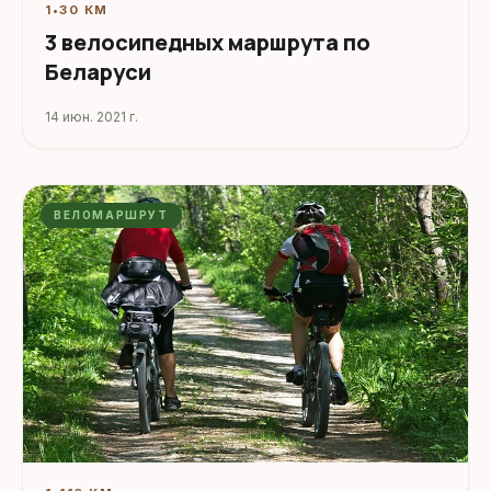
1
•
30 КМ
3 велосипедных маршрута по
Беларуси
14 июн. 2021 г.
ВЕЛОМАРШРУТ