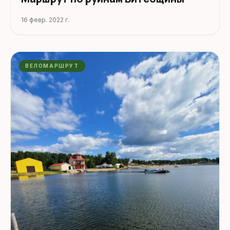
16 февр. 2022 г.
ВЕЛОМАРШРУТ