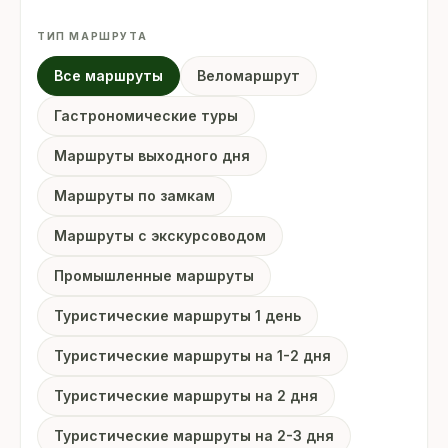
ТИП МАРШРУТА
Все маршруты
Веломаршрут
Гастрономические туры
Маршруты выходного дня
Маршруты по замкам
Маршруты с экскурсоводом
Промышленные маршруты
Туристические маршруты 1 день
Туристические маршруты на 1-2 дня
Туристические маршруты на 2 дня
Туристические маршруты на 2-3 дня