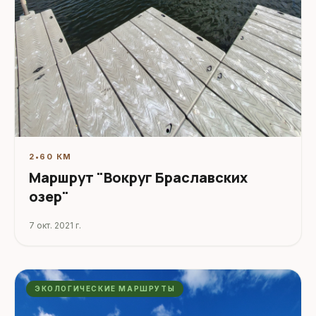
2
•
60 КМ
Маршрут "Вокруг Браславских
озер"
7 окт. 2021 г.
ЭКОЛОГИЧЕСКИЕ МАРШРУТЫ