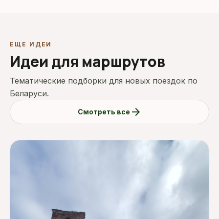
ЕЩЕ ИДЕИ
Идеи для маршрутов
Тематические подборки для новых поездок по
Беларуси.
arrow_forward
Смотреть все