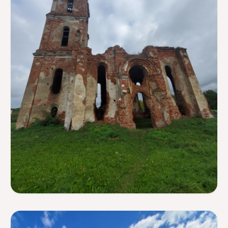
ТУРИСТИЧЕСКИЕ МАРШРУТЫ НА 1-2 ДНЯ
Маршрут по руинам