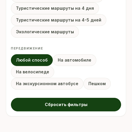
Туристические маршруты на 4 дня
Туристические маршруты на 4-5 дней
Экологические маршруты
ПЕРЕДВИЖЕНИЕ
Любой способ
На автомобиле
На велосипеде
На экскурсионном автобусе
Пешком
Сбросить фильтры