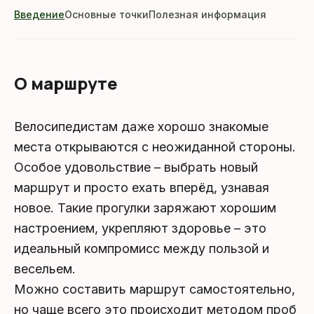
Введение
Основные точки
Полезная информация
О маршруте
Велосипедистам даже хорошо знакомые
места открываются с неожиданной стороны.
Особое удовольствие – выбрать новый
маршрут и просто ехать вперёд, узнавая
новое. Такие прогулки заряжают хорошим
настроением, укрепляют здоровье – это
идеальный компромисс между пользой и
весельем.
Можно составить маршрут самостоятельно,
но чаще всего это происходит методом проб