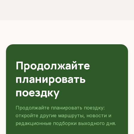
Продолжайте
планировать
поездку
Продолжайте планировать поездку:
откройте другие маршруты, новости и
редакционные подборки выходного дня.