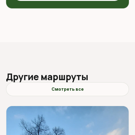
Другие маршруты
Смотреть все