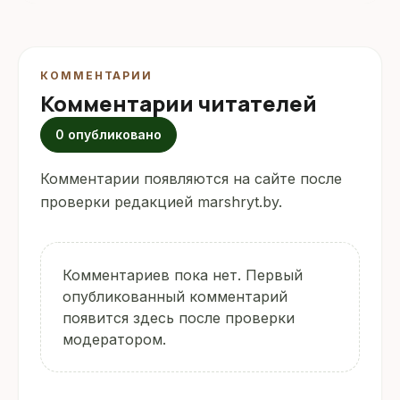
КОММЕНТАРИИ
Комментарии читателей
0 опубликовано
Комментарии появляются на сайте после
проверки редакцией marshryt.by.
Комментариев пока нет. Первый
опубликованный комментарий
появится здесь после проверки
модератором.