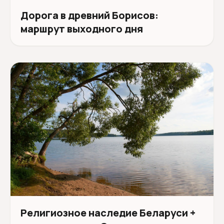
Дорога в древний Борисов:
маршрут выходного дня
Религиозное наследие Беларуси +