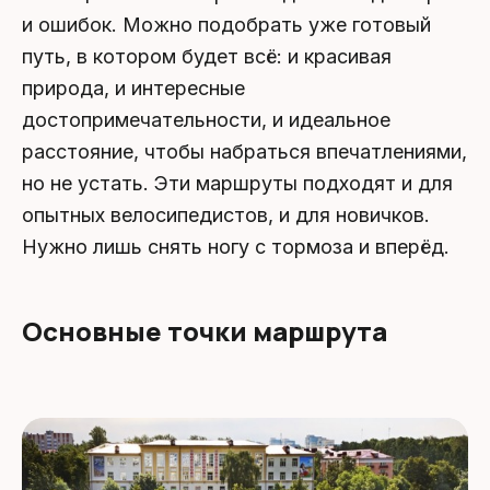
и ошибок. Можно подобрать уже готовый
путь, в котором будет всё: и красивая
природа, и интересные
достопримечательности, и идеальное
расстояние, чтобы набраться впечатлениями,
но не устать. Эти маршруты подходят и для
опытных велосипедистов, и для новичков.
Нужно лишь снять ногу с тормоза и вперёд.
Основные точки маршрута