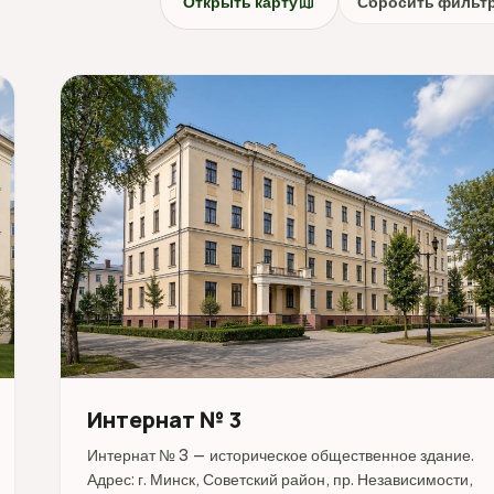
map
Открыть карту
Сбросить фильт
Интернат № 3
Интернат № 3 — историческое общественное здание.
Адрес: г. Минск, Советский район, пр. Независимости,