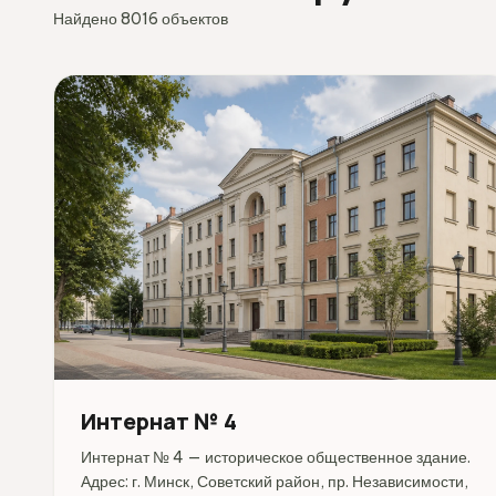
Найдено 8016 объектов
Интернат № 4
Интернат № 4 — историческое общественное здание.
Адрес: г. Минск, Советский район, пр. Независимости,