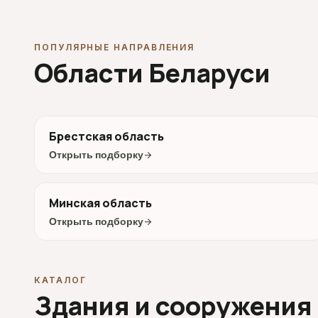
ПОПУЛЯРНЫЕ НАПРАВЛЕНИЯ
Области Беларуси
Брестская область
Открыть подборку
arrow_forward
Минская область
Открыть подборку
arrow_forward
КАТАЛОГ
Здания и сооружения