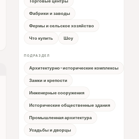
Торговые центры
Фабрики и заводы
Фермы и сельское хозяйство
Что купить
Шоу
ПОДРАЗДЕЛ
Архитектурно-исторические комплексы
Замки и крепости
Инженерные сооружения
Исторические общественные здания
Промышленная архитектура
Усадьбы и дворцы