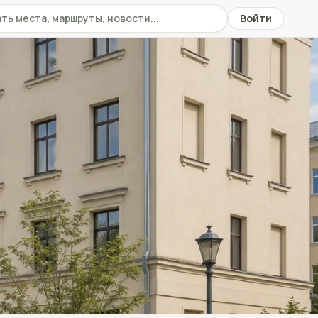
 сайту
Войти