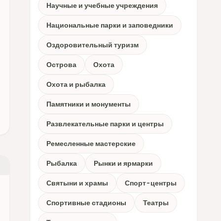
Научные и учебные учреждения
Национальные парки и заповедники
Оздоровительный туризм
Острова
Охота
Охота и рыбалка
Памятники и монументы
Развлекательные парки и центры
Ремесленные мастерские
Рыбалка
Рынки и ярмарки
Святыни и храмы
Спорт-центры
Спортивные стадионы
Театры