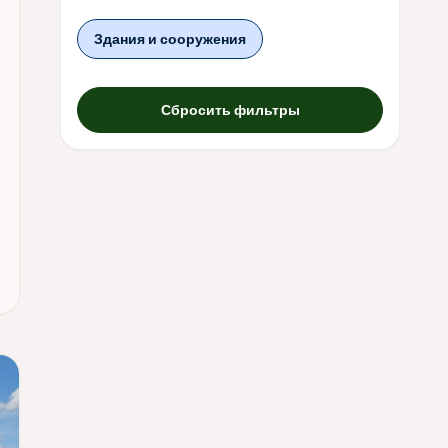
Здания и сооружения
Сбросить фильтры