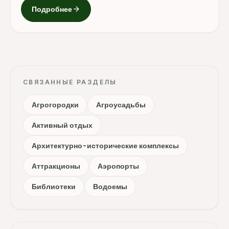
arrow_forward
Подробнее
СВЯЗАННЫЕ РАЗДЕЛЫ
Агрогородки
Агроусадьбы
Активный отдых
Архитектурно-исторические комплексы
Аттракционы
Аэропорты
Библиотеки
Водоемы