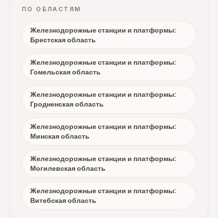
ПО ОБЛАСТЯМ
Железнодорожные станции и платформы:
Брестская область
Железнодорожные станции и платформы:
Гомельская область
Железнодорожные станции и платформы:
Гродненская область
Железнодорожные станции и платформы:
Минская область
Железнодорожные станции и платформы:
Могилевская область
Железнодорожные станции и платформы:
Витебская область