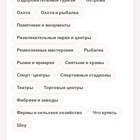
Охота
Охота и рыбалка
Памятники и монументы
Развлекательные парки и центры
Ремесленные мастерские
Рыбалка
Рынки и ярмарки
Святыни и храмы
Спорт-центры
Спортивные стадионы
Театры
Торговые центры
Фабрики и заводы
Фермы и сельское хозяйство
Что купить
Шоу