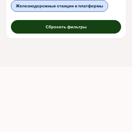
Железнодорожные станции и платформы
Сбросить фильтры