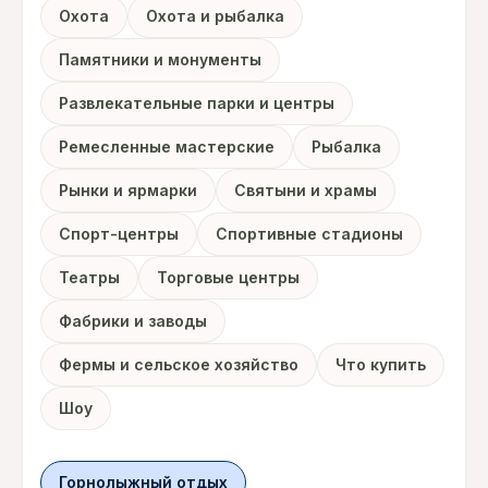
Охота
Охота и рыбалка
Памятники и монументы
Развлекательные парки и центры
Ремесленные мастерские
Рыбалка
Рынки и ярмарки
Святыни и храмы
Спорт-центры
Спортивные стадионы
Театры
Торговые центры
Фабрики и заводы
Фермы и сельское хозяйство
Что купить
Шоу
Горнолыжный отдых