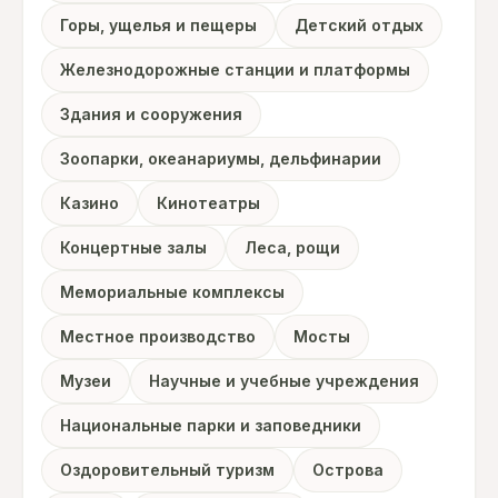
Горы, ущелья и пещеры
Детский отдых
Железнодорожные станции и платформы
Здания и сооружения
Зоопарки, океанариумы, дельфинарии
Казино
Кинотеатры
Концертные залы
Леса, рощи
Мемориальные комплексы
Местное производство
Мосты
Музеи
Научные и учебные учреждения
Национальные парки и заповедники
Оздоровительный туризм
Острова