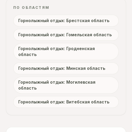
ПО ОБЛАСТЯМ
Горнолыжный отдых: Брестская область
Горнолыжный отдых: Гомельская область
Горнолыжный отдых: Гродненская
область
Горнолыжный отдых: Минская область
Горнолыжный отдых: Могилевская
область
Горнолыжный отдых: Витебская область