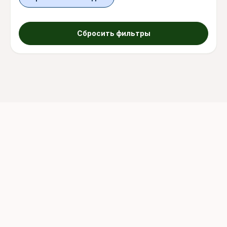
Сбросить фильтры