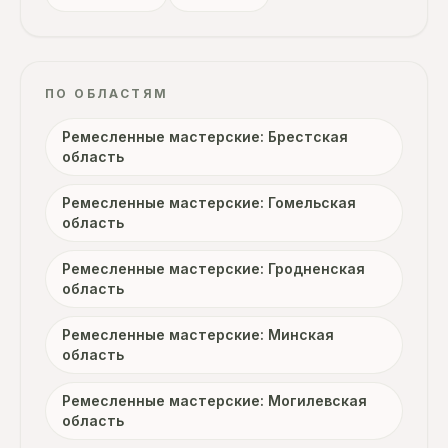
ПО ОБЛАСТЯМ
Ремесленные мастерские: Брестская
область
Ремесленные мастерские: Гомельская
область
Ремесленные мастерские: Гродненская
область
Ремесленные мастерские: Минская
область
Ремесленные мастерские: Могилевская
область