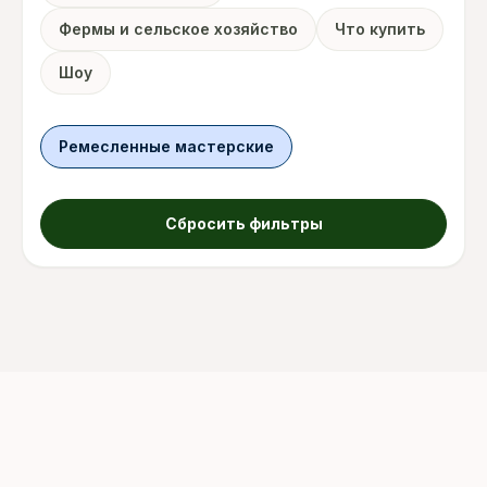
Фермы и сельское хозяйство
Что купить
Шоу
Ремесленные мастерские
Сбросить фильтры