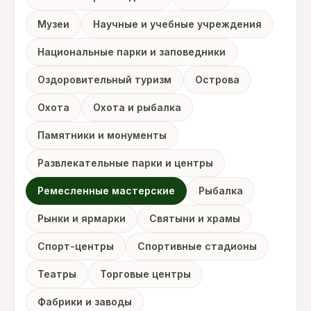
Музеи
Научные и учебные учреждения
Национальные парки и заповедники
Оздоровительный туризм
Острова
Охота
Охота и рыбалка
Памятники и монументы
Развлекательные парки и центры
Ремесленные мастерские
Рыбалка
Рынки и ярмарки
Святыни и храмы
Спорт-центры
Спортивные стадионы
Театры
Торговые центры
Фабрики и заводы