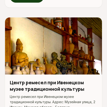
Центр ремесел при Ивенецком
музее традиционной культуры
Центр ремесел при Ивенецком музее
традиционной культуры. Адрес: Музейная улица, 2