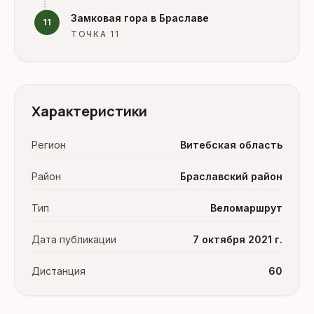
Замковая гора в Браславе
11
ТОЧКА 11
Характеристики
Регион
Витебская область
Район
Браславский район
Тип
Веломаршрут
Дата публикации
7 октября 2021 г.
Дистанция
60