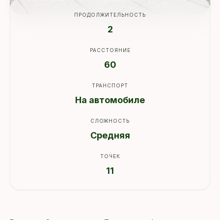
ПРОДОЛЖИТЕЛЬНОСТЬ
2
РАССТОЯНИЕ
60
ТРАНСПОРТ
На автомобиле
СЛОЖНОСТЬ
Средняя
ТОЧЕК
11