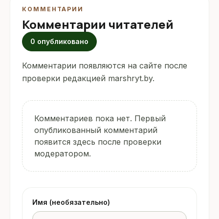
КОММЕНТАРИИ
Комментарии читателей
0 опубликовано
Комментарии появляются на сайте после
проверки редакцией marshryt.by.
Комментариев пока нет. Первый
опубликованный комментарий
появится здесь после проверки
модератором.
Имя (необязательно)