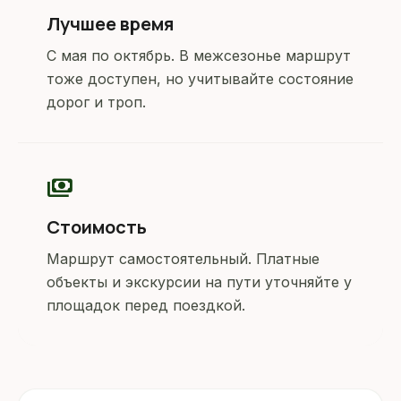
Лучшее время
С мая по октябрь. В межсезонье маршрут
тоже доступен, но учитывайте состояние
дорог и троп.
payments
Стоимость
Маршрут самостоятельный. Платные
объекты и экскурсии на пути уточняйте у
площадок перед поездкой.