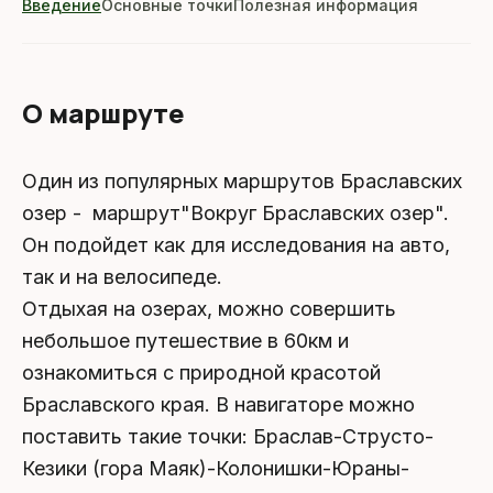
Введение
Основные точки
Полезная информация
О маршруте
Один из популярных маршрутов Браславских
озер - маршрут"Вокруг Браславских озер".
Он подойдет как для исследования на авто,
так и на велосипеде.
Отдыхая на озерах, можно совершить
небольшое путешествие в 60км и
ознакомиться с природной красотой
Браславского края. В навигаторе можно
поставить такие точки: Браслав-Струсто-
Кезики (гора Маяк)-Колонишки-Юраны-