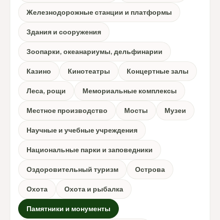
Железнодорожные станции и платформы
Здания и сооружения
Зоопарки, океанариумы, дельфинарии
Казино
Кинотеатры
Концертные залы
Леса, рощи
Мемориальные комплексы
Местное производство
Мосты
Музеи
Научные и учебные учреждения
Национальные парки и заповедники
Оздоровительный туризм
Острова
Охота
Охота и рыбалка
Памятники и монументы