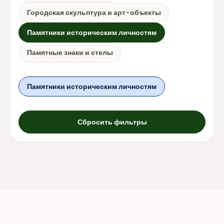
Городская скульптура и арт-объекты
Памятники историческим личностям
Памятные знаки и стелы
Памятники историческим личностям
Сбросить фильтры