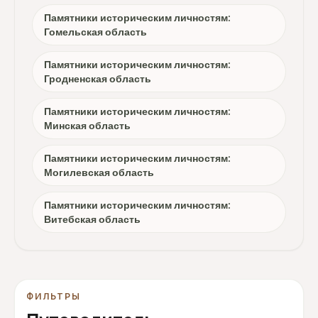
Памятники историческим личностям:
Гомельская область
Памятники историческим личностям:
Гродненская область
Памятники историческим личностям:
Минская область
Памятники историческим личностям:
Могилевская область
Памятники историческим личностям:
Витебская область
ФИЛЬТРЫ