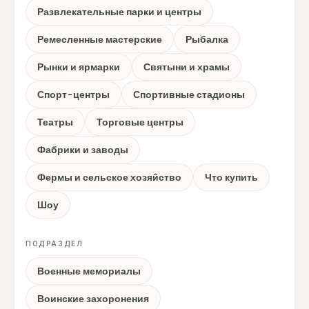
Развлекательные парки и центры
Ремесленные мастерские
Рыбалка
Рынки и ярмарки
Святыни и храмы
Спорт-центры
Спортивные стадионы
Театры
Торговые центры
Фабрики и заводы
Фермы и сельское хозяйство
Что купить
Шоу
ПОДРАЗДЕЛ
Военные мемориалы
Воинские захоронения