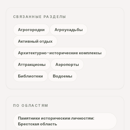
СВЯЗАННЫЕ РАЗДЕЛЫ
Агрогородки
Агроусадьбы
Активный отдых
Архитектурно-исторические комплексы
Аттракционы
Аэропорты
Библиотеки
Водоемы
ПО ОБЛАСТЯМ
Памятники историческим личностям:
Брестская область