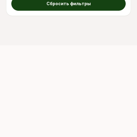
Сбросить фильтры