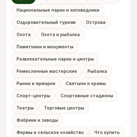
Национальные парки и заповедники
Оздоровительный туризм
Острова
Охота
Охота и рыбалка
Памятники и монументы
Развлекательные парки и центры
Ремесленные мастерские
Рыбалка
Рынки и ярмарки
Святыни и храмы
Спорт-центры
Спортивные стадионы
Театры
Торговые центры
Фабрики и заводы
Фермы и сельское хозяйство
Что купить