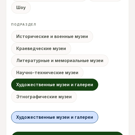
Шоу
ПОДРАЗДЕЛ
Исторические и военные музеи
Краеведческие музеи
Литературные и мемориальные музеи
Научно-технические музеи
Художественные музеи и галереи
Этнографические музеи
Художественные музеи и галереи