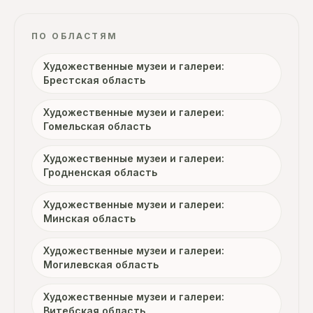
ПО ОБЛАСТЯМ
Художественные музеи и галереи:
Брестская область
Художественные музеи и галереи:
Гомельская область
Художественные музеи и галереи:
Гродненская область
Художественные музеи и галереи:
Минская область
Художественные музеи и галереи:
Могилевская область
Художественные музеи и галереи:
Витебская область