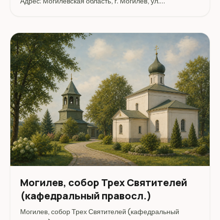
Адрес: Могилевская область, г. Могилев, ул.
Первомайская, 75.
Могилев, собор Трех Святителей
(кафедральный правосл.)
Могилев, собор Трех Святителей (кафедральный