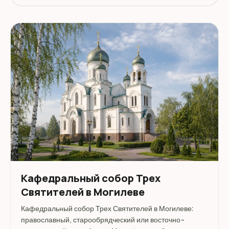
Кафедральный собор Трех
Святителей в Могилеве
Кафедральный собор Трех Святителей в Могилеве:
православный, старообрядческий или восточно-