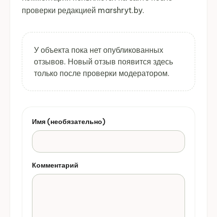
проверки редакцией marshryt.by.
У объекта пока нет опубликованных
отзывов. Новый отзыв появится здесь
только после проверки модератором.
Имя (необязательно)
Комментарий