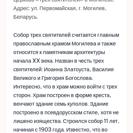
Адрес: ул. Первомайская, г. Могилев,
Беларусь.
Собор трех святителей считается главным
православным храмом Могилева и также
относится к памятникам архитектуры
начала XX века. Назван в честь трех
святителей: Иоанна Златоуста, Василия
Великого и Григория Богослова.
Интересно, что в храм можно войти с трех
сторон. Храм построен в форме креста,
венчают здание семь куполов. Здание
построено в псевдорусском стиле, хотя не
лишено изящества. Строился собор 11 лет,
начиная с 1903 года. Известно, что во