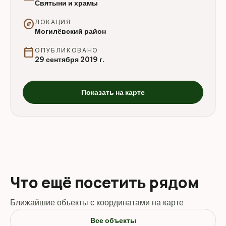
Святыни и храмы
explore
ЛОКАЦИЯ
Могилёвский район
calendar_today
ОПУБЛИКОВАНО
29 сентября 2019 г.
Показать на карте
Что ещё посетить рядом
Ближайшие объекты с координатами на карте
Все объекты