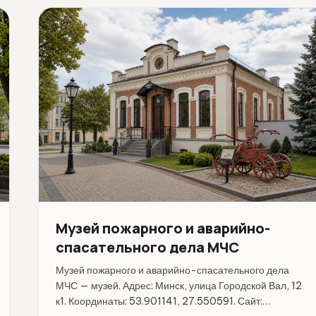
Музей пожарного и аварийно-
спасательного дела МЧС
Музей пожарного и аварийно-спасательного дела
МЧС — музей. Адрес: Минск, улица Городской Вал, 12
к1. Координаты: 53.901141, 27.550591. Сайт: