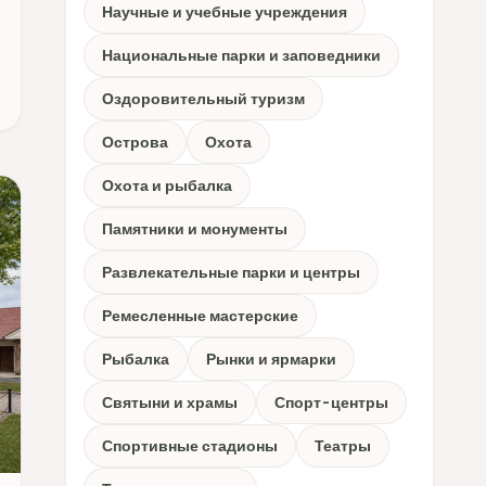
Научные и учебные учреждения
Национальные парки и заповедники
Оздоровительный туризм
Острова
Охота
Охота и рыбалка
Памятники и монументы
Развлекательные парки и центры
Ремесленные мастерские
Рыбалка
Рынки и ярмарки
Святыни и храмы
Спорт-центры
Спортивные стадионы
Театры