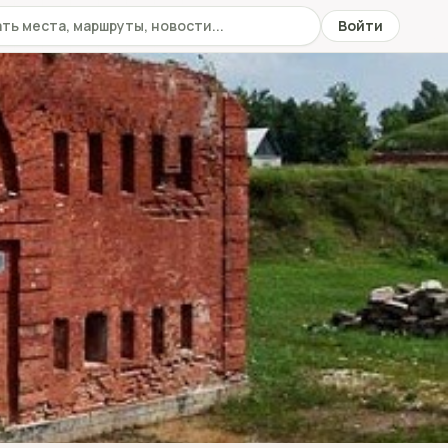
 сайту
Войти