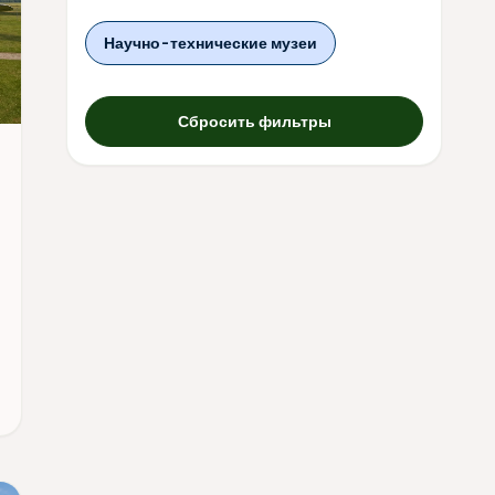
Научно-технические музеи
Сбросить фильтры