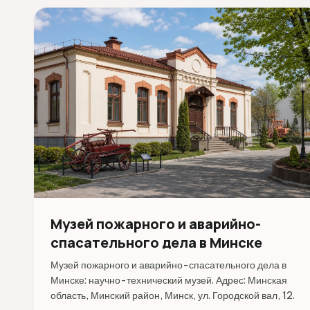
Музей пожарного и аварийно-
спасательного дела в Минске
Музей пожарного и аварийно-спасательного дела в
Минске: научно-технический музей. Адрес: Минская
область, Минский район, Минск, ул. Городской вал, 12.