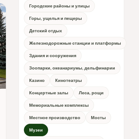
Городские районы и улицы
Горы, ущелья и пещеры
Детский отдых
Железнодорожные станции и платформы
Здания и сооружения
Зоопарки, океанариумы, дельфинарии
Казино
Кинотеатры
Концертные залы
Леса, рощи
Мемориальные комплексы
Местное производство
Мосты
Музеи