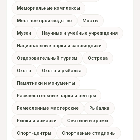
Мемориальные комплексы
Местное производство
Мосты
Музеи
Научные и учебные учреждения
Национальные парки и заповедники
Оздоровительный туризм
Острова
Охота
Охота и рыбалка
Памятники и монументы
Развлекательные парки и центры
Ремесленные мастерские
Рыбалка
Рынки и ярмарки
Святыни и храмы
Спорт-центры
Спортивные стадионы