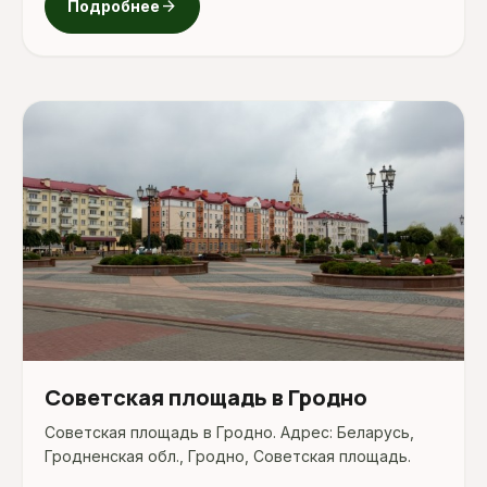
arrow_forward
Подробнее
Советская площадь в Гродно
Советская площадь в Гродно. Адрес: Беларусь,
Гродненская обл., Гродно, Советская площадь.