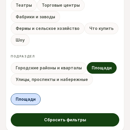
Театры
Торговые центры
Фабрики и заводы
Фермы и сельское хозяйство
Что купить
Шоу
ПОДРАЗДЕЛ
Городские районы и кварталы
Площади
Улицы, проспекты и набережные
Площади
Сбросить фильтры