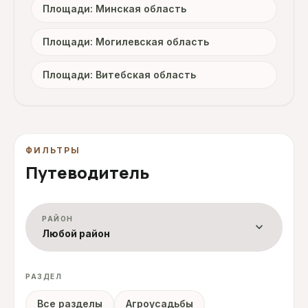
Площади: Минская область
Площади: Могилевская область
Площади: Витебская область
ФИЛЬТРЫ
Путеводитель
РАЙОН
expand_more
Любой район
РАЗДЕЛ
Все разделы
Агроусадьбы