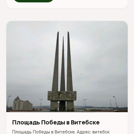
Площадь Победы в Витебске
Площадь Победы в Витебске. Адрес: витебск