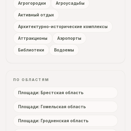
Агрогородки
Агроусадьбы
Активный отдых
Архитектурно-исторические комплексы
Аттракционы
Аэропорты
Библиотеки
Водоемы
ПО ОБЛАСТЯМ
Площади: Брестская область
Площади: Гомельская область
Площади: Гродненская область