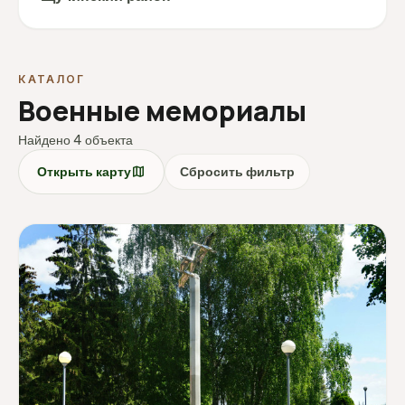
КАТАЛОГ
Военные мемориалы
Найдено 4 объекта
map
Открыть карту
Сбросить фильтр