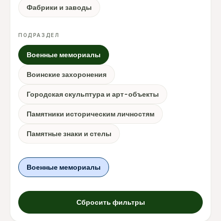
Фабрики и заводы
ПОДРАЗДЕЛ
Военные мемориалы
Воинские захоронения
Городская скульптура и арт-объекты
Памятники историческим личностям
Памятные знаки и стелы
Военные мемориалы
Сбросить фильтры