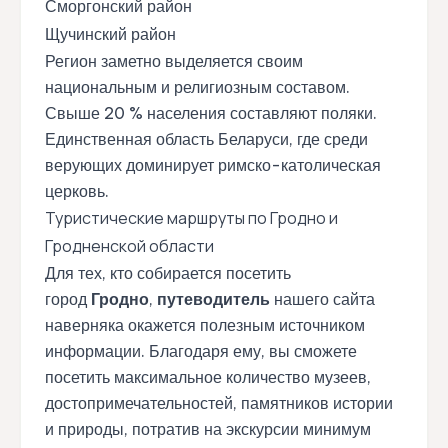
Сморгонский район
Щучинский район
Регион заметно выделяется своим
национальным и религиозным составом.
Свыше 20 % населения составляют поляки.
Единственная область Беларуси, где среди
верующих доминирует римско-католическая
церковь.
Туристические маршруты по Гродно и
Гродненской области
Для тех, кто собирается посетить
город
Гродно
,
путеводитель
нашего сайта
наверняка окажется полезным источником
информации. Благодаря ему, вы сможете
посетить максимальное количество музеев,
достопримечательностей, памятников истории
и природы, потратив на экскурсии минимум