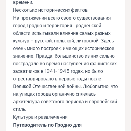
времени.
Несколько исторических фактов
На протяжении всего своего существования
город Гродно и территория Гродненской
области испытывали влияние самых разных
культур – русской, польской, литовской. Здесь
очень много построек, имеющих историческое
значение. Правда, большинство из них сильно
пострадало во время наступления фашистских
захватчиков в 1941-1945 годах, но было
отреставрировано в первые годы после
Великой Отечественной войны. Любопытно, что
на улицах города органично сплелась
архитектура советского периода и европейский
стиль.
Культура и развлечения
Путеводитель по Гродно для