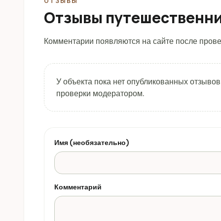
ОТЗЫВЫ
Отзывы путешественн
Комментарии появляются на сайте после прове
У объекта пока нет опубликованных отзывов
проверки модератором.
Имя (необязательно)
Комментарий