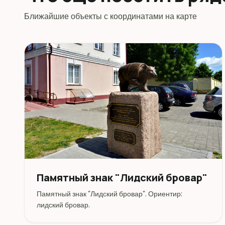
Ближайшие объекты с координатами на карте
Памятный знак "Лидский бровар"
Памятный знак "Лидский бровар". Ориентир:
лидский бровар.