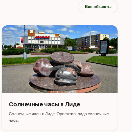
Все объекты
Солнечные часы в Лиде
Солнечные часы в Лиде. Ориентир: лида солнечные
часы.