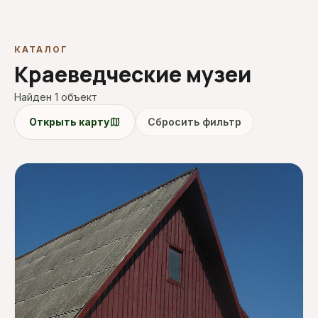
КАТАЛОГ
Краеведческие музеи
Найден 1 объект
map
Открыть карту
Сбросить фильтр