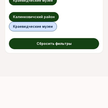
Краеведческие музеи
Калинковичский район
Краеведческие музеи
Сбросить фильтры