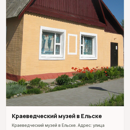
Краеведческий музей в Ельске
Краеведческий музей в Ельске. Адрес: улица