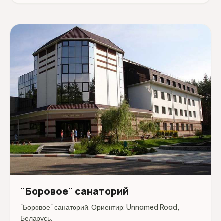
"Боровое" санаторий
"Боровое" санаторий. Ориентир: Unnamed Road,
Беларусь.