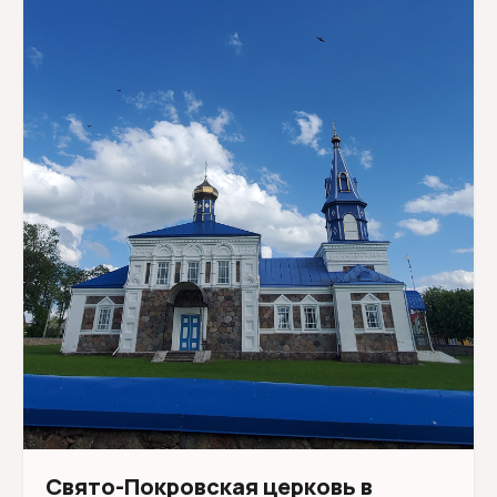
Свято-Покровская церковь в