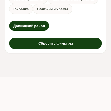
Рыбалка
Святыни и храмы
Докшицкий район
Сбросить фильтры