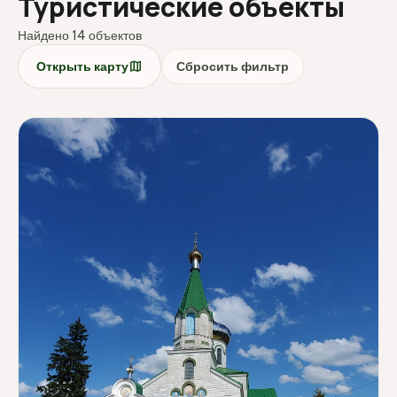
Туристические объекты
Найдено 14 объектов
map
Открыть карту
Сбросить фильтр