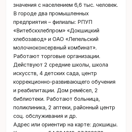
значения с населением 6,6 тыс. человек.
В городе два промышленных
предприятия – филиалы: РПУП
«Витебскхлебпром» «Докшицкий
хлебозавод» и ОАО «Лепельский
молочноконсервный комбинат».
Работают торговые организации.
Действуют 2 средние школы, школа
искусств, 4 детских сада, центр
коррекционно-развивающего обучения
и реабилитации. Дом ремёсел, 2
библиотеки. Работают больница,
поликлиника, 2 аптеки, районный центр
соц. обслуживания и др.
Адрес или ориентир на карте: докшицы.