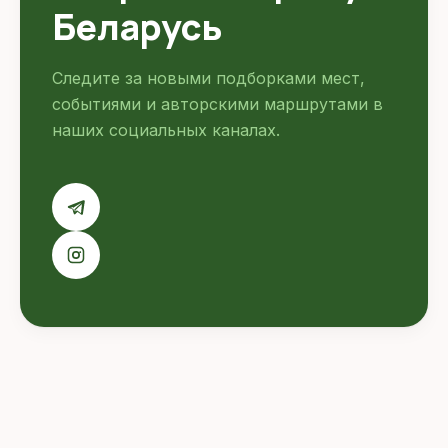
Беларусь
Следите за новыми подборками мест,
событиями и авторскими маршрутами в
наших социальных каналах.