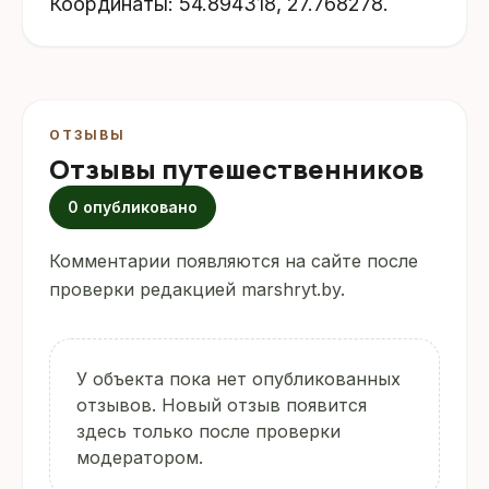
Координаты: 54.894318, 27.768278.
ОТЗЫВЫ
Отзывы путешественников
0 опубликовано
Комментарии появляются на сайте после
проверки редакцией marshryt.by.
У объекта пока нет опубликованных
отзывов. Новый отзыв появится
здесь только после проверки
модератором.