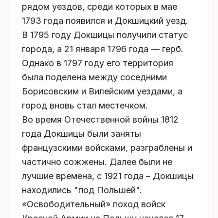
рядом уездов, среди которых в мае
1793 года появился и Докшицкий уезд.
В 1795 году Докшицы получили статус
города, а 21 января 1796 года — герб.
Однако в 1797 году его территория
была поделена между соседними
Борисовским и Вилейским уездами, а
город вновь стал местечком.
Во время Отечественной войны 1812
года Докшицы были заняты
французскими войсками, разграблены и
частично сожжены. Далее были не
лучшие времена, с 1921 года – Докшицы
находились "под Польшей".
«Освободительный» поход войск