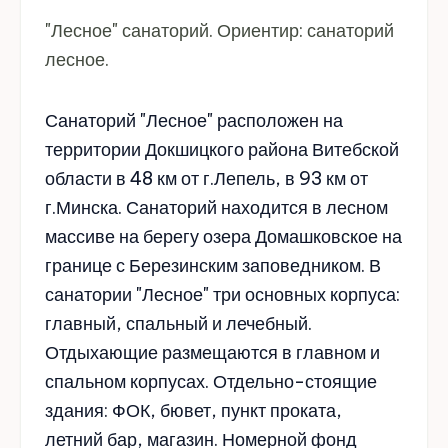
"Лесное" санаторий. Ориентир: санаторий
лесное.
Санаторий "Лесное" расположен на
территории Докшицкого района Витебской
области в 48 км от г.Лепель, в 93 км от
г.Минска. Санаторий находится в лесном
массиве на берегу озера Домашковское на
границе с Березинским заповедником. В
санатории "Лесное" три основных корпуса:
главный, спальный и лечебный.
Отдыхающие размещаются в главном и
спальном корпусах. Отдельно-стоящие
здания: ФОК, бювет, пункт проката,
летний бар, магазин. Номерной фонд