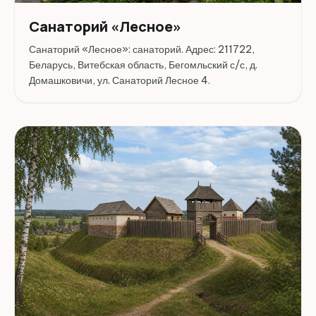
Санаторий «Лесное»
Санаторий «Лесное»: санаторий. Адрес: 211722,
Беларусь, Витебская область, Бегомльский с/с, д.
Домашковичи, ул. Санаторий Лесное 4.