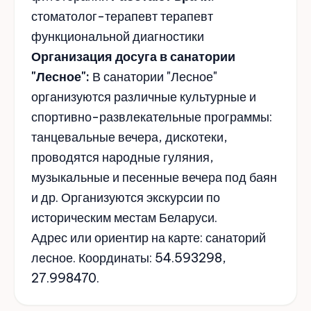
стоматолог-терапевт терапевт
функциональной диагностики
Организация досуга в санатории
"Лесное":
В санатории "Лесное"
организуются различные культурные и
спортивно-развлекательные программы:
танцевальные вечера, дискотеки,
проводятся народные гуляния,
музыкальные и песенные вечера под баян
и др. Организуются экскурсии по
историческим местам Беларуси.
Адрес или ориентир на карте: санаторий
лесное. Координаты: 54.593298,
27.998470.