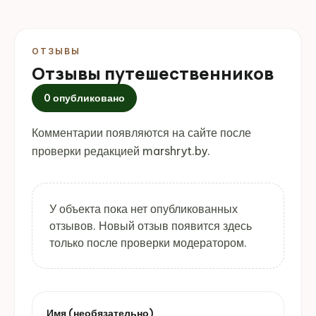
ОТЗЫВЫ
Отзывы путешественников
0 опубликовано
Комментарии появляются на сайте после
проверки редакцией marshryt.by.
У объекта пока нет опубликованных
отзывов. Новый отзыв появится здесь
только после проверки модератором.
Имя (необязательно)