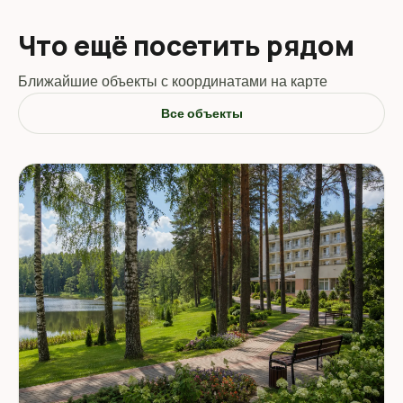
Что ещё посетить рядом
Ближайшие объекты с координатами на карте
Все объекты