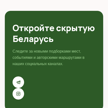
Откройте скрытую
Беларусь
Следите за новыми подборками мест,
событиями и авторскими маршрутами в
наших социальных каналах.