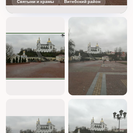
Святыни и храмы
Витебский район