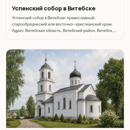
Успенский собор в Витебске
Успенский собор в Витебске: православный,
старообрядческий или восточно-христианский храм.
Адрес: Витебская область, Витебский район, Витебск,
ул. Комиссара Крылова, 9.