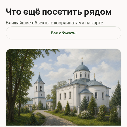
Что ещё посетить рядом
Ближайшие объекты с координатами на карте
Все объекты