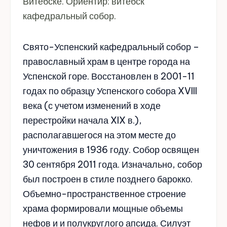
Витебске. Ориентир: витебск
кафедральный собор.
Свято-Успенский кафедральный собор –
православный храм в центре города на
Успенской горе. Восстановлен в 2001-11
годах по образцу Успенского собора XVIII
века (с учетом изменений в ходе
перестройки начала XIX в.),
располагавшегося на этом месте до
уничтожения в 1936 году. Собор освящен
30 сентября 2011 года. Изначально, собор
был построен в стиле позднего барокко.
Объемно-пространственное строение
храма формировали мощные объемы
нефов и и полукруглого апсида. Силуэт