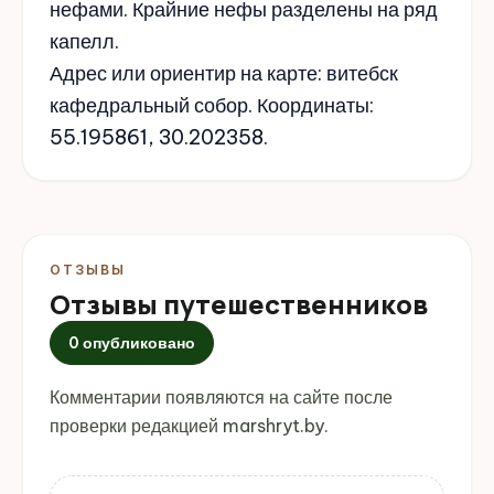
нефами. Крайние нефы разделены на ряд
капелл.
Адрес или ориентир на карте: витебск
кафедральный собор. Координаты:
55.195861, 30.202358.
ОТЗЫВЫ
Отзывы путешественников
0 опубликовано
Комментарии появляются на сайте после
проверки редакцией marshryt.by.