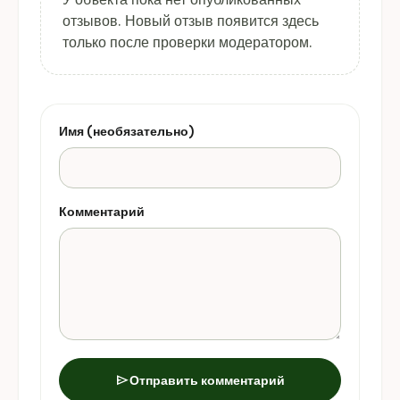
отзывов. Новый отзыв появится здесь
только после проверки модератором.
Имя (необязательно)
Комментарий
send
Отправить комментарий