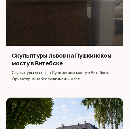
Скульптуры львов на Пушкинском
мосту в Витебске
Скульптуры львов на Пушкинском мосту в Витебске.
Ориентир: витебск пушкинский мост.