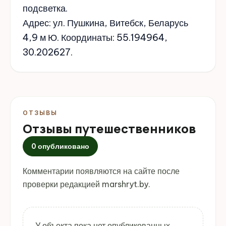
подсветка.
Адрес: ул. Пушкина, Витебск, Беларусь
4,9 м Ю. Координаты: 55.194964,
30.202627.
ОТЗЫВЫ
Отзывы путешественников
0 опубликовано
Комментарии появляются на сайте после
проверки редакцией marshryt.by.
У объекта пока нет опубликованных