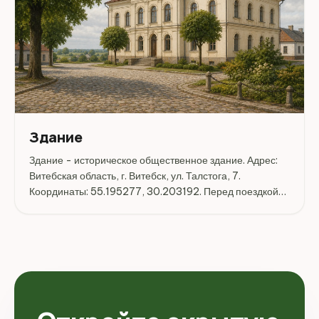
Здание
Здание - историческое общественное здание. Адрес:
Витебская область, г. Витебск, ул. Талстога, 7.
Координаты: 55.195277, 30.203192. Перед поездкой
стоит уточнить режим работы, доступность посещения
и актуальные условия на официальных ресурсах.