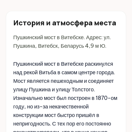
История и атмосфера места
Пушкинский мост в Витебске. Адрес: ул.
Пушкина, Витебск, Беларусь 4,9 м Ю.
Пушкинский мост в Витебске раскинулся
над рекой Витьба в самом центре города.
Мост является пешеходным и соединяет
улицу Пушкина и улицу Толстого.
Изначально мост был построен в 1870-ом
году, но из-за некачественной
конструкции мост быстро пришёл в
непригодность. С тех пор его постоянно