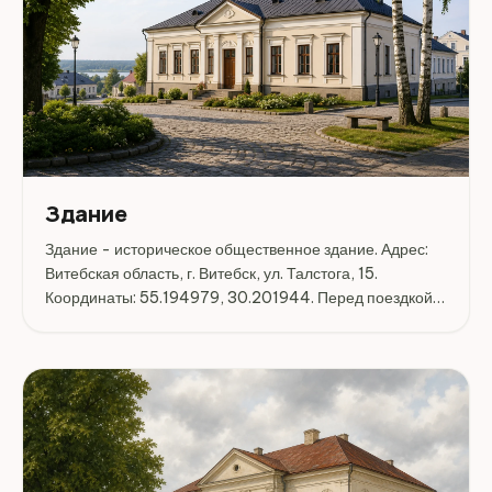
Здание
Здание - историческое общественное здание. Адрес:
Витебская область, г. Витебск, ул. Талстога, 15.
Координаты: 55.194979, 30.201944. Перед поездкой
стоит уточнить режим работы, доступность посещения
и актуальные условия на официальных ресурсах.