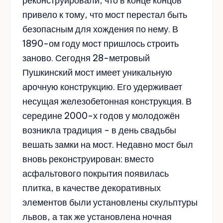
реконструировали, что в конце концов
привело к тому, что мост перестал быть
безопасным для хождения по нему. В
1890-ом году мост пришлось строить
заново. Сегодня 28-метровый
Пушкинский мост имеет уникальную
арочную конструкцию. Его удерживает
несущая железобетонная конструкция. В
середине 2000-х годов у молодожён
возникла традиция - в день свадьбы
вешать замки на мост. Недавно мост был
вновь реконструирован: вместо
асфальтового покрытия появилась
плитка, в качестве декоративных
элементов были установлены скульптуры
львов, а так же установлена ночная