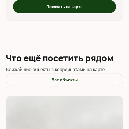
Показать на карте
Что ещё посетить рядом
Ближайшие объекты с координатами на карте
Все объекты