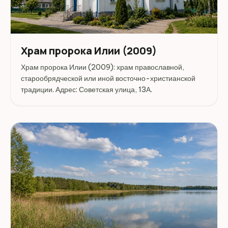
Храм пророка Илии (2009)
Храм пророка Илии (2009): храм православной,
старообрядческой или иной восточно-христианской
традиции. Адрес: Советская улица, 13А.