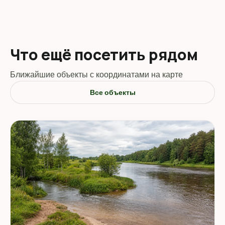
Что ещё посетить рядом
Ближайшие объекты с координатами на карте
Все объекты