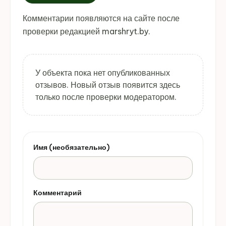
Комментарии появляются на сайте после
проверки редакцией marshryt.by.
У объекта пока нет опубликованных
отзывов. Новый отзыв появится здесь
только после проверки модератором.
Имя (необязательно)
Комментарий