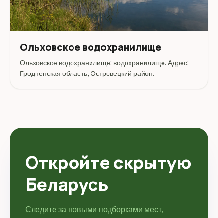
Ольховское водохранилище
Ольховское водохранилище: водохранилище. Адрес:
Гродненская область, Островецкий район.
Откройте скрытую
Беларусь
Следите за новыми подборками мест,