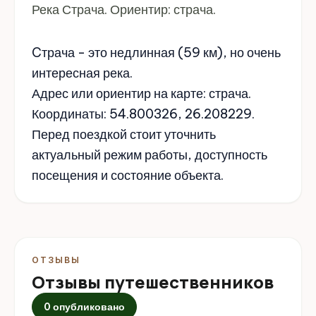
Река Страча. Ориентир: страча.
Cтрача - это недлинная (59 км), но очень
интересная река.
Адрес или ориентир на карте: страча.
Координаты: 54.800326, 26.208229.
Перед поездкой стоит уточнить
актуальный режим работы, доступность
посещения и состояние объекта.
ОТЗЫВЫ
Отзывы путешественников
0 опубликовано