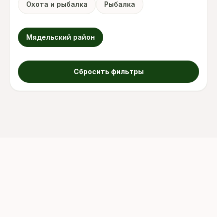
Охота и рыбалка
Рыбалка
Мядельский район
Сбросить фильтры