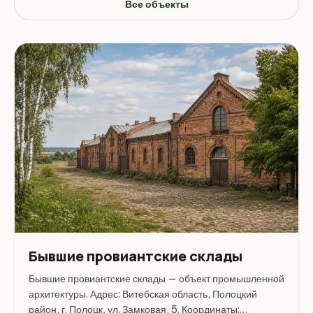
Все объекты
Бывшие провиантские склады
Бывшие провиантские склады — объект промышленной
архитектуры. Адрес: Витебская область, Полоцкий
район, г. Полоцк, ул. Замковая, 5. Координаты: