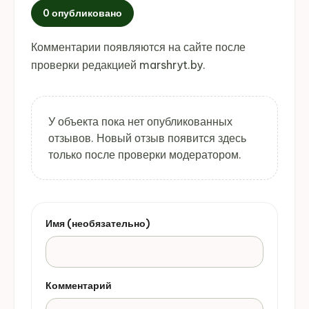
0 опубликовано
Комментарии появляются на сайте после
проверки редакцией marshryt.by.
У объекта пока нет опубликованных
отзывов. Новый отзыв появится здесь
только после проверки модератором.
Имя (необязательно)
Комментарий