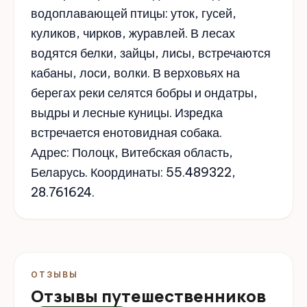
водоплавающей птицы: уток, гусей,
куликов, чирков, журавлей. В лесах
водятся белки, зайцы, лисы, встречаются
кабаны, лоси, волки. В верховьях на
берегах реки селятся бобры и ондатры,
выдры и лесные куницы. Изредка
встречается енотовидная собака.
Адрес: Полоцк, Витебская область,
Беларусь. Координаты: 55.489322,
28.761624.
ОТЗЫВЫ
Отзывы путешественников