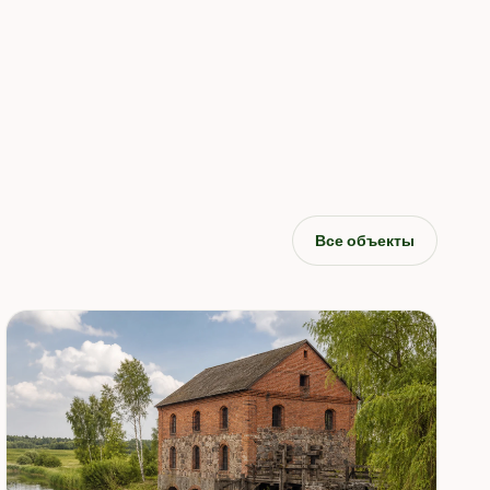
Все объекты