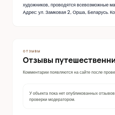
художников, проводятся всевозможные ма
Адрес: ул. Замковая 2, Орша, Беларусь. 
ОТЗЫВЫ
Отзывы путешественн
Комментарии появляются на сайте после прове
У объекта пока нет опубликованных отзывов
проверки модератором.