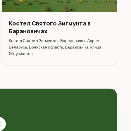
Костел Святого Зигмунта в
Барановичах
Костел Святого Зигмунта в Барановичах. Адрес:
Беларусь, Брянская область, Барановичи, улица
Энтузиастов.