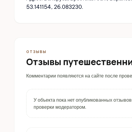
53.141154, 26.083230.
ОТЗЫВЫ
Отзывы путешественн
Комментарии появляются на сайте после прове
У объекта пока нет опубликованных отзывов
проверки модератором.