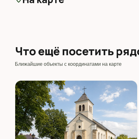
Что ещё посетить ря
Ближайшие объекты с координатами на карте