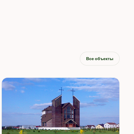
Все объекты