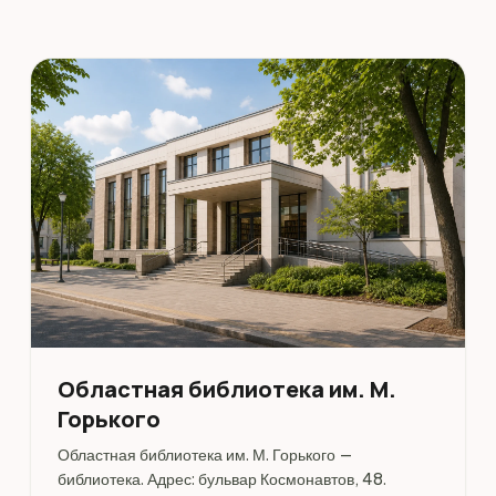
Областная библиотека им. М.
Горького
Областная библиотека им. М. Горького —
библиотека. Адрес: бульвар Космонавтов, 48.