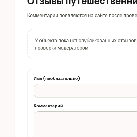
Отзывы путешественн
Комментарии появляются на сайте после прове
У объекта пока нет опубликованных отзывов
проверки модератором.
Имя (необязательно)
Комментарий