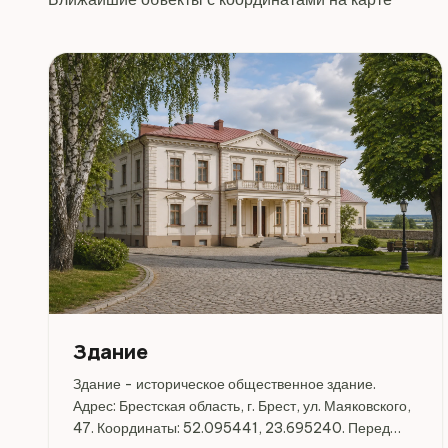
Здание
Здание - историческое общественное здание.
Адрес: Брестская область, г. Брест, ул. Маяковского,
47. Координаты: 52.095441, 23.695240. Перед