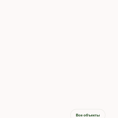
Все объекты