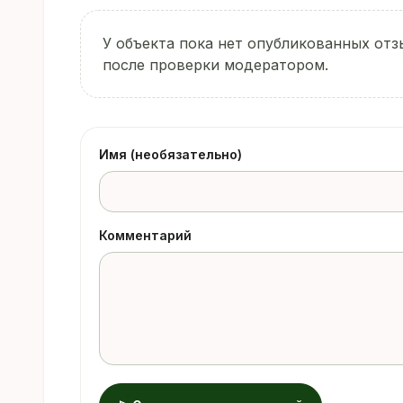
У объекта пока нет опубликованных отз
после проверки модератором.
Имя (необязательно)
Комментарий