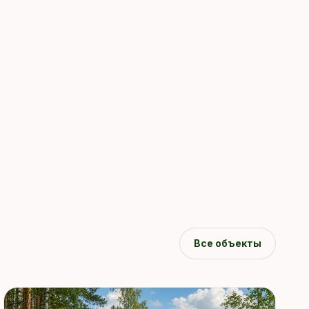
Все объекты