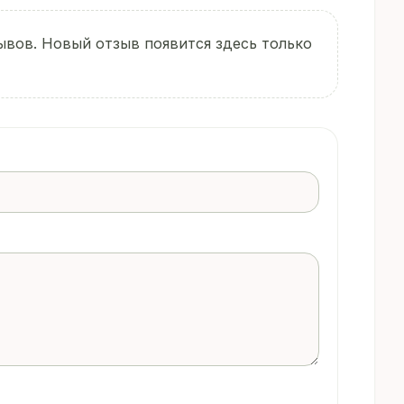
ывов. Новый отзыв появится здесь только