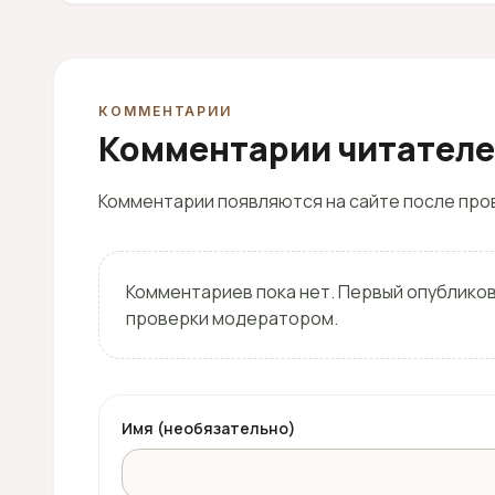
КОММЕНТАРИИ
Комментарии читател
Комментарии появляются на сайте после пров
Комментариев пока нет. Первый опублико
проверки модератором.
Имя (необязательно)