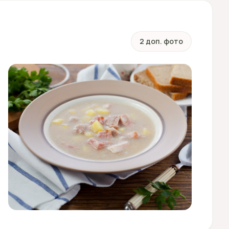
2 доп. фото