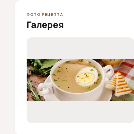
ФОТО РЕЦЕПТА
Галерея