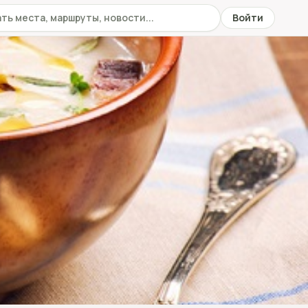
 сайту
Войти