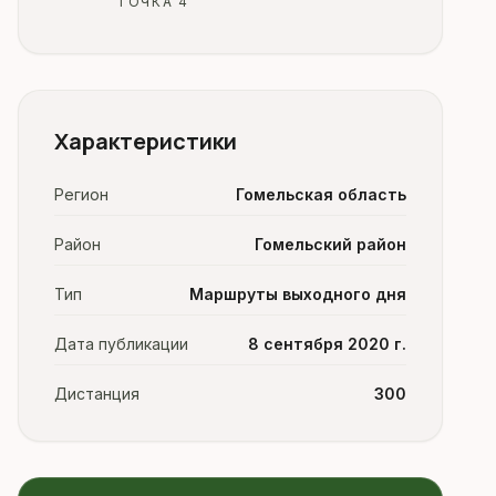
ТОЧКА 4
Характеристики
Регион
Гомельская область
Район
Гомельский район
Тип
Маршруты выходного дня
Дата публикации
8 сентября 2020 г.
Дистанция
300