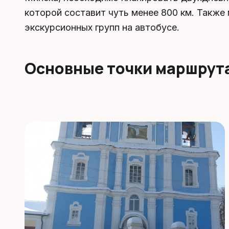
которой составит чуть менее 800 км. Также
экскурсионных групп на автобусе.
Основные точки маршрут