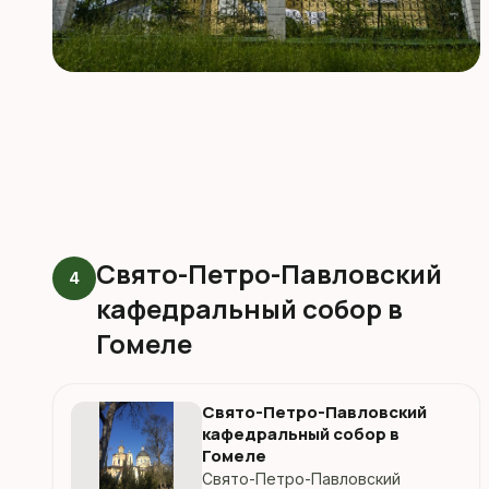
Свято-Петро-Павловский
4
кафедральный собор в
Гомеле
Свято-Петро-Павловский
кафедральный собор в
Гомеле
Свято-Петро-Павловский