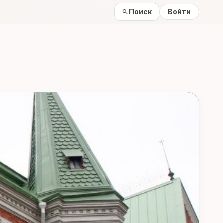
Поиск
Войти
search