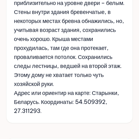
приблизительно на уровне двери – белым.
Стены внутри здания бревенчатые, в
некоторых местах бревна обнажились, но,
учитывая возраст здания, сохранились
очень хорошо. Крыша местами
прохудилась, там где она протекает,
проваливается потолок. Сохранились
следы лестницы, ведшей на второй этаж.
Этому дому не хватает только чуть
хозяйской руки.
Адрес или ориентир на карте: Старынки,
Беларусь. Координаты: 54.509392,
27.311293.