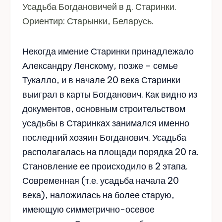
Усадьба Богдановичей в д. Старинки.
Ориентир: Старынки, Беларусь.
Некогда имение Старинки принадлежало
Александру Ленскому, позже – семье
Тукалло, и в начале 20 века Старинки
выиграл в карты Богданович. Как видно из
документов, основным строительством
усадьбы в Старинках занимался именно
последний хозяин Богданович. Усадьба
располагалась на площади порядка 20 га.
Становление ее происходило в 2 этапа.
Современная (т.е. усадьба начала 20
века), наложилась на более старую,
имеющую симметрично-осевое