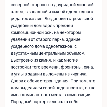
северной стороны по двурядной липовой
аллее, с западной и южной вдоль одного
ряда тех же лип. Богданович строил свой
усадебный дом вдоль прежней
композиционной оси, на некотором
удалении от старого парка. Здание
усадебного дома одноэтажное, с
двухэтажным центральным объемом.
Выстроено из камня, и как многие
постройки того времени, фронтоны, окна,
и углы в здании выложены из кирпича.
Двери с обеих сторон здания. При том, что
дом выделялся своей надежностью, он не
имел доминантного места в композиции.
Парадный партер включал в себя