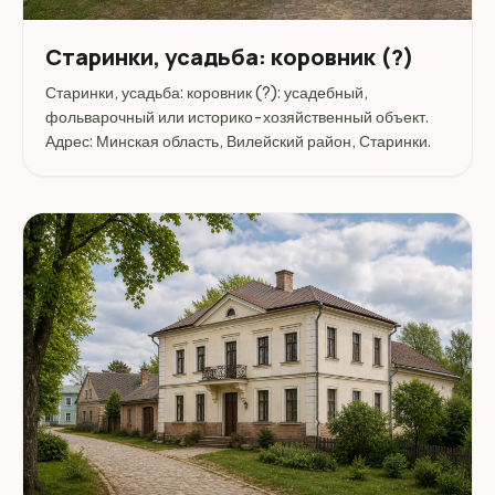
Старинки, усадьба: коровник (?)
Старинки, усадьба: коровник (?): усадебный,
фольварочный или историко-хозяйственный объект.
Адрес: Минская область, Вилейский район, Старинки.