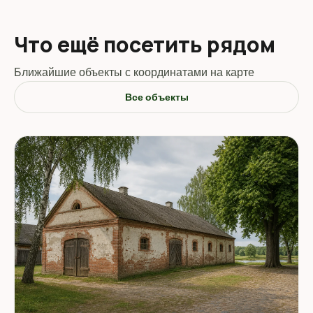
Что ещё посетить рядом
Ближайшие объекты с координатами на карте
Все объекты