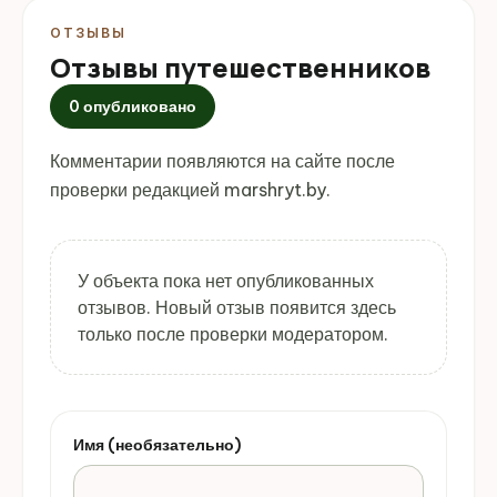
ОТЗЫВЫ
Отзывы путешественников
0 опубликовано
Комментарии появляются на сайте после
проверки редакцией marshryt.by.
У объекта пока нет опубликованных
отзывов. Новый отзыв появится здесь
только после проверки модератором.
Имя (необязательно)