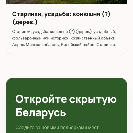
Старинки, усадьба: конюшня (?)
(дерев.)
Старинки, усадьба: конюшня (?) (дерев.): усадебный,
фольварочный или историко-хозяйственный объект.
Адрес: Минская область, Вилейский район, Старинки.
Откройте скрытую
Беларусь
Следите за новыми подборками мест,