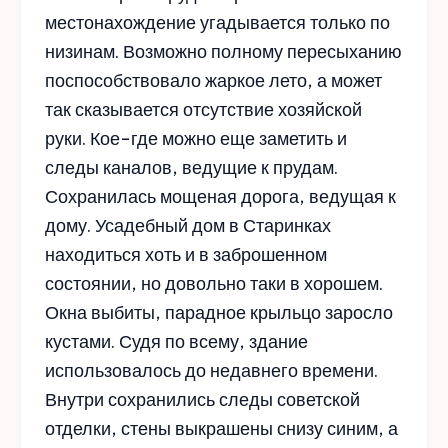
местонахождение угадывается только по
низинам. Возможно полному пересыханию
поспособствовало жаркое лето, а может
так сказывается отсутствие хозяйской
руки. Кое-где можно еще заметить и
следы каналов, ведущие к прудам.
Сохранилась мощеная дорога, ведущая к
дому. Усадебный дом в Старинках
находиться хоть и в заброшенном
состоянии, но довольно таки в хорошем.
Окна выбиты, парадное крыльцо заросло
кустами. Судя по всему, здание
использовалось до недавнего времени.
Внутри сохранились следы советской
отделки, стены выкрашены снизу синим, а