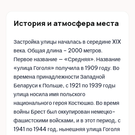
История и атмосфера места
Застройка улицы началась в середине XIX
века. Общая длина – 2000 метров.
Первое название — «Средняя». Название
«улица Гоголя» получила в 1909 году. Во
времена принадлежности Западной
Беларуси к Польше, с 1921 по 1939 годы
улица носила имя польского
национального героя Костюшко. Во время
войны Брест был оккупирован немецко-
фашистскими войсками, и в этот период, с
1941 по 1944 год, нынешняя улица Гоголя