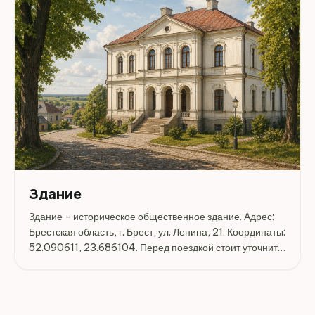
Здание
Здание - историческое общественное здание. Адрес:
Брестская область, г. Брест, ул. Ленина, 21. Координаты:
52.090611, 23.686104. Перед поездкой стоит уточнить
режим работы, доступность посещения и актуальные
условия на официальных ресурсах.