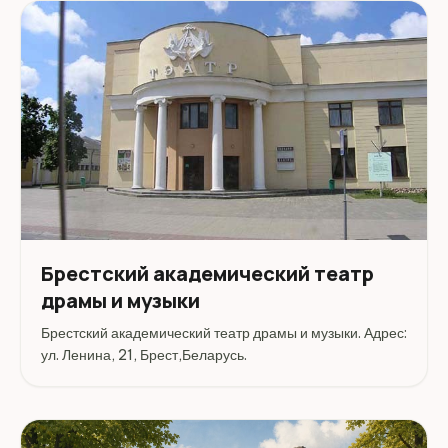
Брестский академический театр
драмы и музыки
Брестский академический театр драмы и музыки. Адрес:
ул. Ленина, 21, Брест,Беларусь.