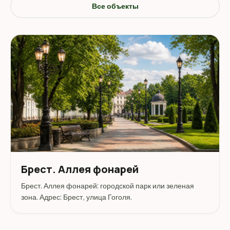
Все объекты
Брест. Аллея фонарей
Брест. Аллея фонарей: городской парк или зеленая
зона. Адрес: Брест, улица Гоголя.