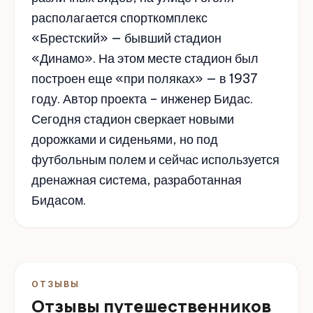
располагается спорткомплекс
«Брестский» — бывший стадион
«Динамо». На этом месте стадион был
построен еще «при поляках» — в 1937
году. Автор проекта – инженер Бидас.
Сегодня стадион сверкает новыми
дорожками и сиденьями, но под
футбольным полем и сейчас используется
дренажная система, разработанная
Бидасом.
ОТЗЫВЫ
Отзывы путешественников