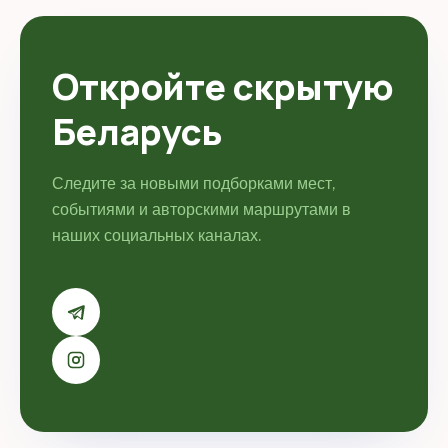
Откройте скрытую
Беларусь
Следите за новыми подборками мест,
событиями и авторскими маршрутами в
наших социальных каналах.