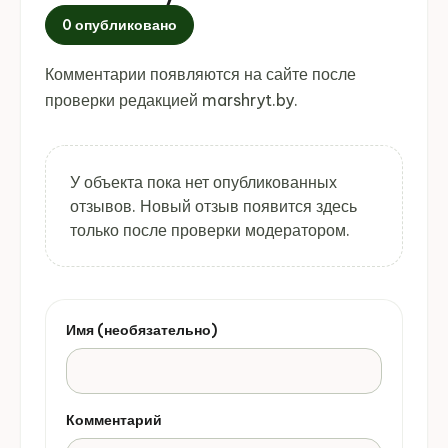
0 опубликовано
Комментарии появляются на сайте после
проверки редакцией marshryt.by.
У объекта пока нет опубликованных
отзывов. Новый отзыв появится здесь
только после проверки модератором.
Имя (необязательно)
Комментарий