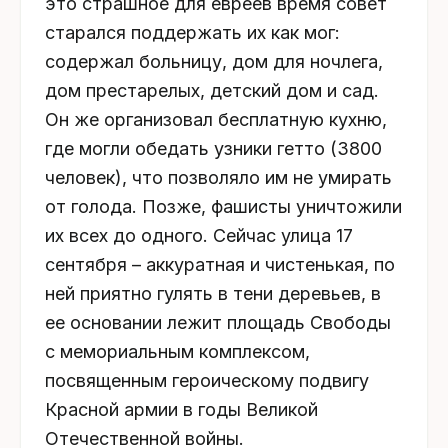
это страшное для евреев время совет
старался поддержать их как мог:
содержал больницу, дом для ночлега,
дом престарелых, детский дом и сад.
Он же организовал бесплатную кухню,
где могли обедать узники гетто (3800
человек), что позволяло им не умирать
от голода. Позже, фашисты уничтожили
их всех до одного. Сейчас улица 17
сентября – аккуратная и чистенькая, по
ней приятно гулять в тени деревьев, в
ее основании лежит площадь Свободы
с мемориальным комплексом,
посвященным героическому подвигу
Красной армии в годы Великой
Отечественной войны.