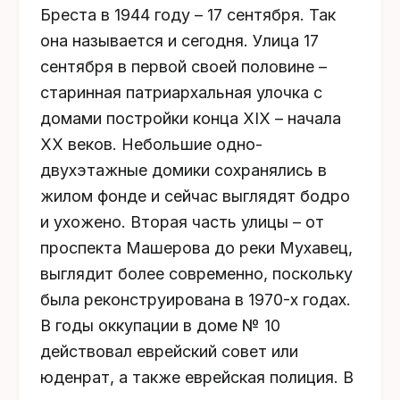
Бреста в 1944 году – 17 сентября. Так
она называется и сегодня. Улица 17
сентября в первой своей половине –
старинная патриархальная улочка с
домами постройки конца XIX – начала
XX веков. Небольшие одно-
двухэтажные домики сохранялись в
жилом фонде и сейчас выглядят бодро
и ухожено. Вторая часть улицы – от
проспекта Машерова до реки Мухавец,
выглядит более современно, поскольку
была реконструирована в 1970-х годах.
В годы оккупации в доме № 10
действовал еврейский совет или
юденрат, а также еврейская полиция. В