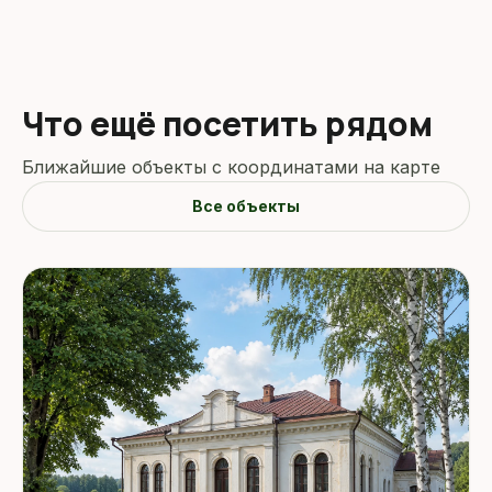
Что ещё посетить рядом
Ближайшие объекты с координатами на карте
Все объекты