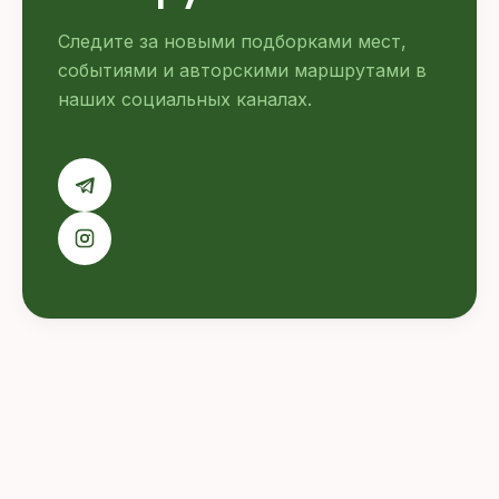
Следите за новыми подборками мест,
событиями и авторскими маршрутами в
наших социальных каналах.