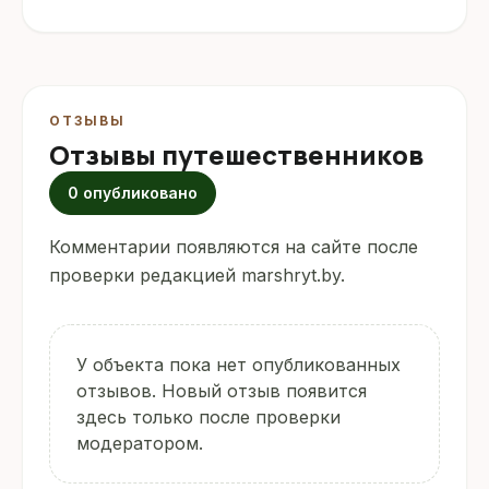
ОТЗЫВЫ
Отзывы путешественников
0 опубликовано
Комментарии появляются на сайте после
проверки редакцией marshryt.by.
У объекта пока нет опубликованных
отзывов. Новый отзыв появится
здесь только после проверки
модератором.