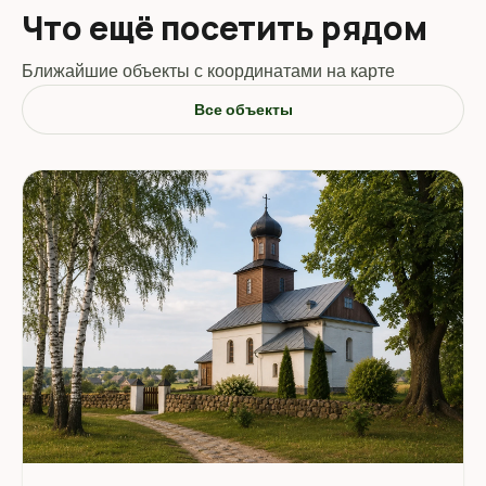
Что ещё посетить рядом
Ближайшие объекты с координатами на карте
Все объекты