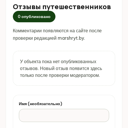
Отзывы путешественников
0 опубликовано
Комментарии появляются на сайте после
проверки редакцией marshryt.by.
У объекта пока нет опубликованных
отзывов. Новый отзыв появится здесь
только после проверки модератором.
Имя (необязательно)