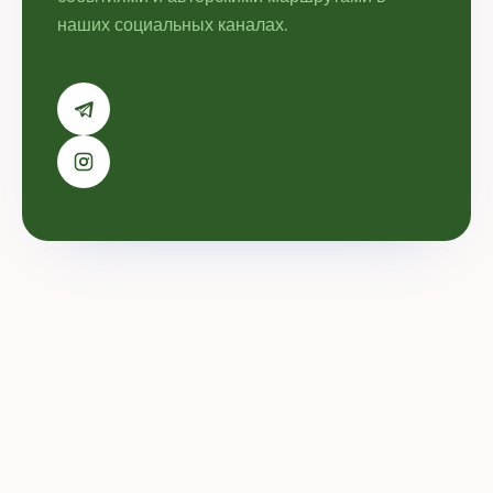
наших социальных каналах.