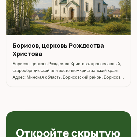
Борисов, церковь Рождества
Христова
Борисов, церковь Рождества Христова: православный,
старообрядческий или восточно-христианский храм.
Адрес: Минская область, Борисовский район, Борисов,
ул. Заслонова.
Откройте скрытую