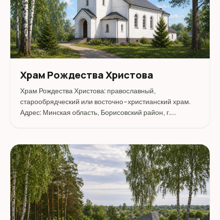
Храм Рождества Христова
Храм Рождества Христова: православный,
старообрядческий или восточно-христианский храм.
Адрес: Минская область, Борисовский район, г.
Борисов, ул. Заслонова, 29-б.