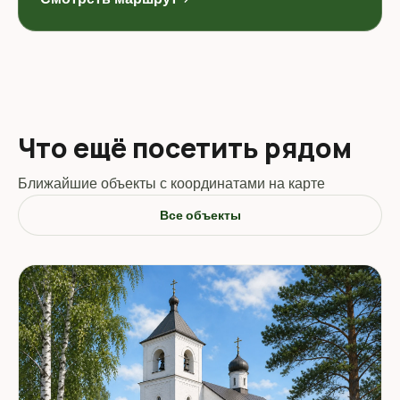
Что ещё посетить рядом
Ближайшие объекты с координатами на карте
Все объекты