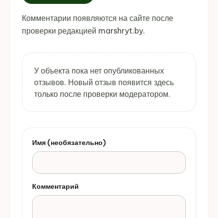
Комментарии появляются на сайте после
проверки редакцией marshryt.by.
У объекта пока нет опубликованных
отзывов. Новый отзыв появится здесь
только после проверки модератором.
Имя (необязательно)
Комментарий