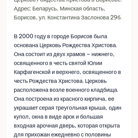
Адрес: Беларусь, Минская область,
Борисов, ул. Константина Заслонова 29б.
В 2000 году в городе Борисов была
основана Церковь Рождества Христова.
Она состоит из двух храмов – нижнего,
освященного в честь святой Юлии
Карфагенской и верхнего, освященного в
честь Рождества Христова. Церковь
расположена возле военного кладбища.
Она построена из красного кирпича, ее
украшает серая треугольная крыша, один
купол, окна в виде арок и большая
входная арочная дверь, которая открыта
для прихожан ежедневно с половины