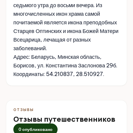
седьмого утра до восьми вечера. Из
многочисленных икон храма самой
почитаемой является икона преподобных
Старцев Оптинских и икона Божей Матери
Всецарица, лечащая от разных
заболеваний.
Адрес: Беларусь, Минская область,
Борисов, ул. Константина Заслонова 29б.
Координаты: 54.210837, 28.510927.
ОТЗЫВЫ
Отзывы путешественников
0 опубликовано