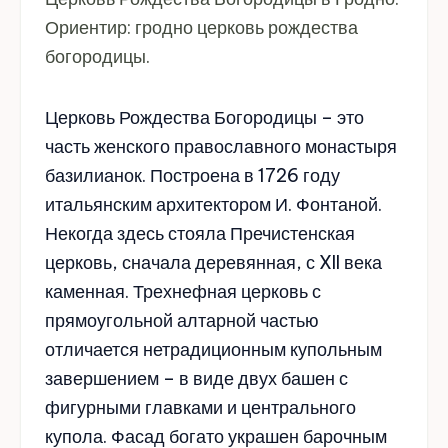
Ориентир: гродно церковь рождества
богородицы.
Церковь Рождества Богородицы – это
часть женского православного монастыря
базилианок. Построена в 1726 году
итальянским архитектором И. Фонтаной.
Некогда здесь стояла Пречистенская
церковь, сначала деревянная, с XII века
каменная. Трехнефная церковь с
прямоугольной алтарной частью
отличается нетрадиционным купольным
завершением – в виде двух башен с
фигурными главками и центрального
купола. Фасад богато украшен барочным