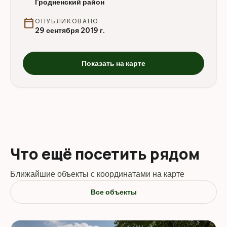
Гродненский район
calendar_today
ОПУБЛИКОВАНО
29 сентября 2019 г.
Показать на карте
Что ещё посетить рядом
Ближайшие объекты с координатами на карте
Все объекты