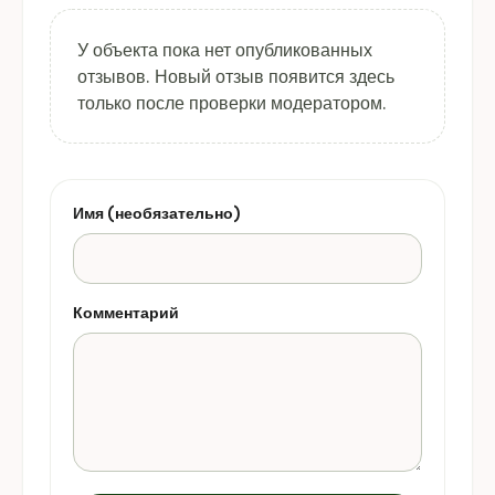
У объекта пока нет опубликованных
отзывов. Новый отзыв появится здесь
только после проверки модератором.
Имя (необязательно)
Комментарий