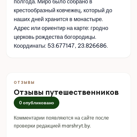
полгода. Миро было собрано в
крестообразный ковчежец, который до
наших дней хранится в монастыре.
Адрес или ориентир на карте: гродно
церковь рождества богородицы.
Координаты: 53.677147, 23.826686.
ОТЗЫВЫ
Отзывы путешественников
0 опубликовано
Комментарии появляются на сайте после
проверки редакцией marshryt.by.