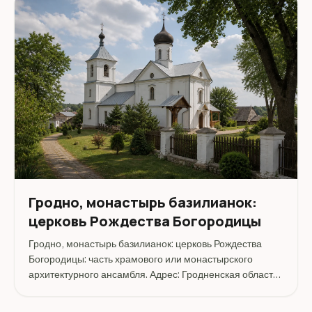
Гродно, монастырь базилианок:
церковь Рождества Богородицы
Гродно, монастырь базилианок: церковь Рождества
Богородицы: часть храмового или монастырского
архитектурного ансамбля. Адрес: Гродненская область,
Гродненский район, Гродно.