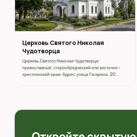
Церковь Святого Николая
Чудотворца
Церковь Святого Николая Чудотворца:
православный, старообрядческий или восточно-
христианский храм. Адрес: улица Гагарина, 20.
Откройте скрытую