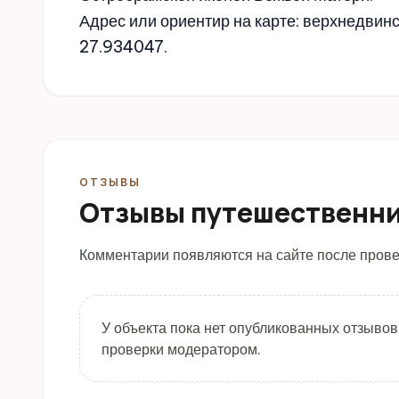
Адрес или ориентир на карте: верхнедвин
27.934047.
ОТЗЫВЫ
Отзывы путешественн
Комментарии появляются на сайте после прове
У объекта пока нет опубликованных отзывов
проверки модератором.