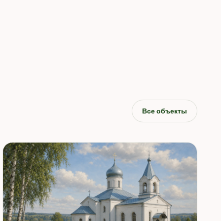
Все объекты