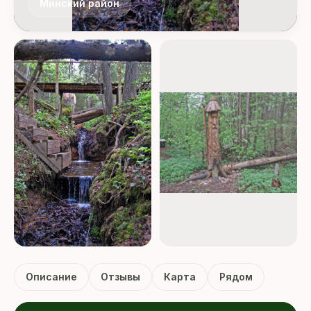
Минский район
Описание
Отзывы
Карта
Рядом