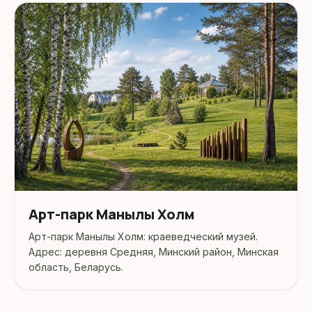
Арт-парк Манылы Холм
Арт-парк Манылы Холм: краеведческий музей.
Адрес: деревня Средняя, Минский район, Минская
область, Беларусь.