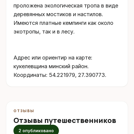
проложена экологическая тропа в виде
деревянных мостиков и настилов.
Имеются платные кемпинги как около
экотропы, так и в лесу.
Адрес или ориентир на карте:
кукелевщина минский район.
Координаты: 54.221979, 27.390773.
ОТЗЫВЫ
Отзывы путешественников
2 опубликовано