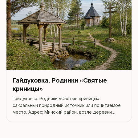
Гайдуковка. Родники «Святые
криницы»
Гайдуковка. Родники «Святые криницы»:
сакральный природный источник или почитаемое
место. Адрес: Минский район, возле деревни
Гайдуковка.