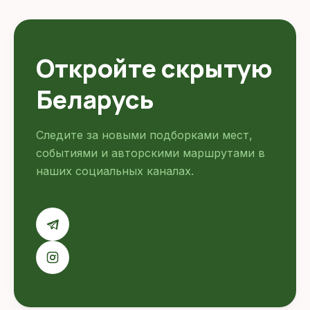
Откройте скрытую
Беларусь
Следите за новыми подборками мест,
событиями и авторскими маршрутами в
наших социальных каналах.