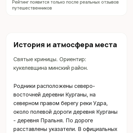
Рейтинг появится только после реальных отзывов
путешественников
История и атмосфера места
Святые криницы. Ориентир:
кукелевщина минский район.
Родники расположены северо-
восточней деревни Курганы, на
северном правом берегу реки Удра,
около полевой дороги деревня Курганы
- деревня Пральня. По дороге
расставлены указатели. В официальных