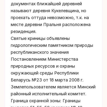
документах ближайшей деревней
называют деревня Кукелевщина, но
проехать оттуда невозможно, т.к. на
месте деревни Пральня расположена
резиденция.
Святые криницы объявлены
гидрологическим памятником природы
республиканского значения
Постановлением Министерства
природных ресурсов и охраны
окружающей среды Республики
Беларусь №23 от 18 марта 2008 г.
Землепользователем является Минский
районный исполнительный комитет.
Граница охранной зоны: Границы