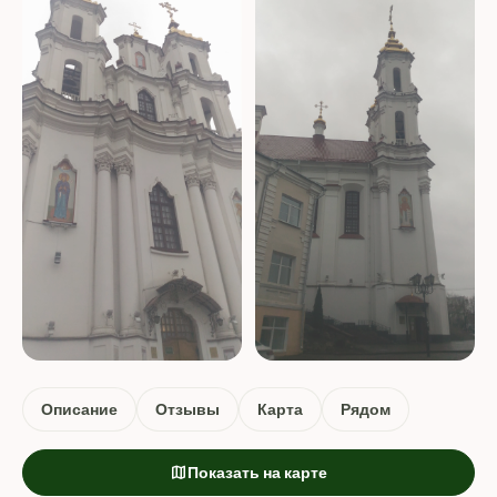
+1 ФОТО
Описание
Отзывы
Карта
Рядом
map
Показать на карте