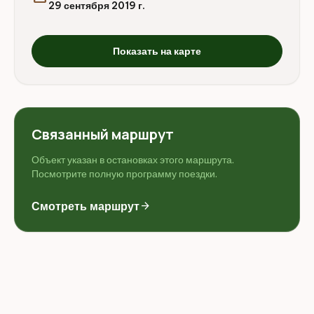
29 сентября 2019 г.
Показать на карте
Связанный маршрут
Объект указан в остановках этого маршрута.
Посмотрите полную программу поездки.
Смотреть маршрут
arrow_forward