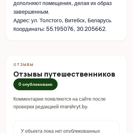
дополняют помещения, делая их образ
завершенным.
Адрес: ул. Толстого, Витебск, Беларусь.
Координаты: 55.195076, 30.205662.
ОТЗЫВЫ
Отзывы путешественников
0 опубликовано
Комментарии появляются на сайте после
проверки редакцией marshryt.by.
У объекта пока нет опубликованных