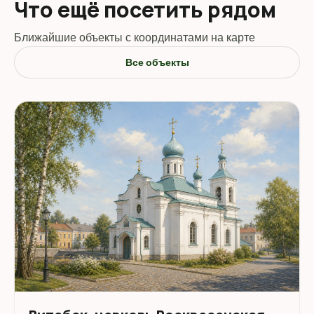
Что ещё посетить рядом
Ближайшие объекты с координатами на карте
Все объекты