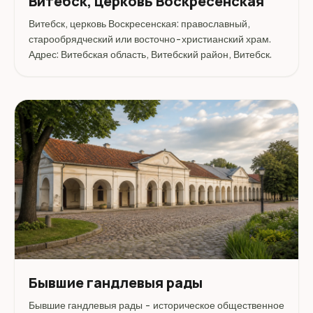
Витебск, церковь Воскресенская
Витебск, церковь Воскресенская: православный,
старообрядческий или восточно-христианский храм.
Адрес: Витебская область, Витебский район, Витебск.
Бывшие гандлевыя рады
Бывшие гандлевыя рады - историческое общественное