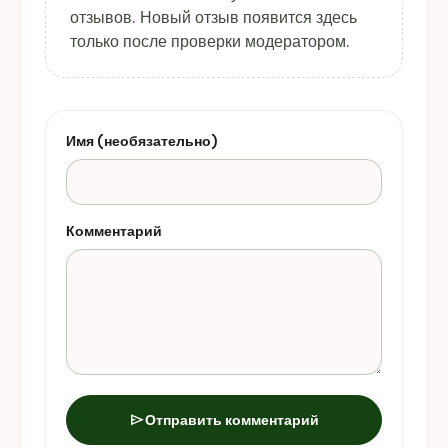
отзывов. Новый отзыв появится здесь
только после проверки модератором.
Имя (необязательно)
Комментарий
send
Отправить комментарий