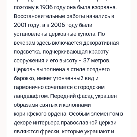
поэтому в 1936 году она была взорвана.
Восстановительные работы начались в
2001 году, а в 2006 году были
установлены церковные купола. По
вечерам здесь включается декоративная
подсветка, подчеркивающая красоту
сооружения и его высоту - 37 метров.
Церковь выполнена в стиле позднего
барокко, имеет утонченный вид и
гармонично сочетается с городским
ландшафтом. Передний фасад украшен
образами святых и колоннами
коринфского ордена. Особым элементом в
декоре интерьера православной церкви
являются фрески, которые украшают и