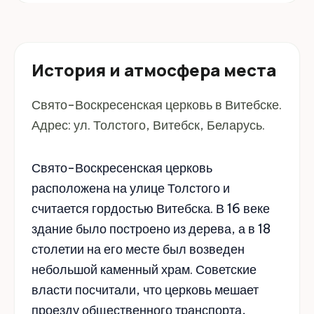
История и атмосфера места
Свято-Воскресенская церковь в Витебске.
Адрес: ул. Толстого, Витебск, Беларусь.
Свято-Воскресенская церковь
расположена на улице Толстого и
считается гордостью Витебска. В 16 веке
здание было построено из дерева, а в 18
столетии на его месте был возведен
небольшой каменный храм. Советские
власти посчитали, что церковь мешает
проезду общественного транспорта,