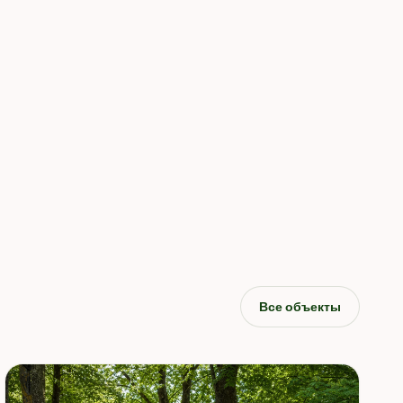
Все объекты