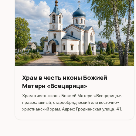
Храм в честь иконы Божией
Матери «Всецарица»
Храм в честь иконы Божией Матери «Всецарица»:
православный, старообрядческий или восточно-
христианский храм. Адрес: Гродненская улица, 41.