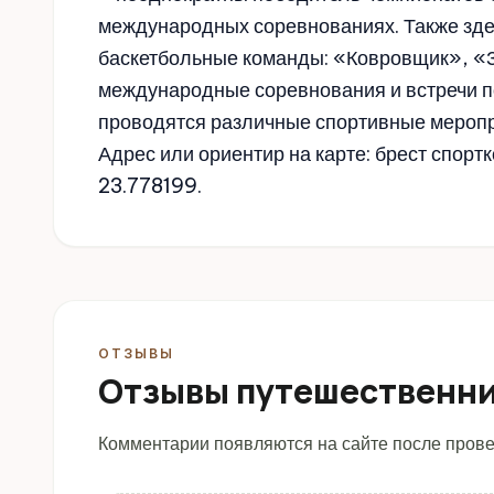
международных соревнованиях. Также зде
баскетбольные команды: «Ковровщик», «З
международные соревнования и встречи по
проводятся различные спортивные мероп
Адрес или ориентир на карте: брест спорт
23.778199.
ОТЗЫВЫ
Отзывы путешественн
Комментарии появляются на сайте после прове