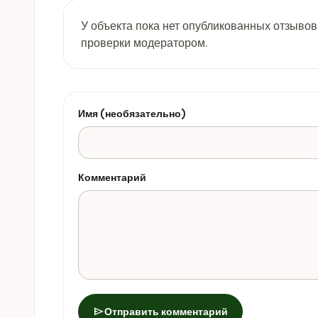
У объекта пока нет опубликованных отзывов
проверки модератором.
Имя (необязательно)
Комментарий
send
Отправить комментарий