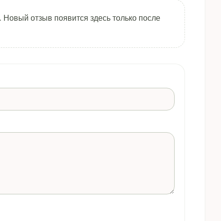
. Новый отзыв появится здесь только после