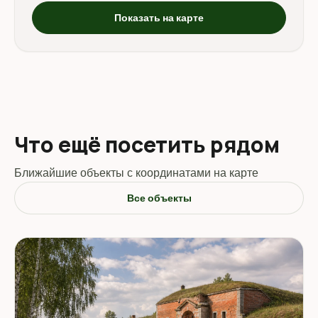
Показать на карте
Что ещё посетить рядом
Ближайшие объекты с координатами на карте
Все объекты