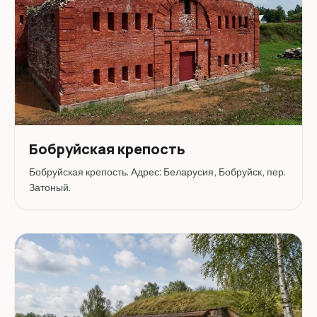
Бобруйская крепость
Бобруйская крепость. Адрес: Беларусия, Бобруйск, пер.
Затоный.