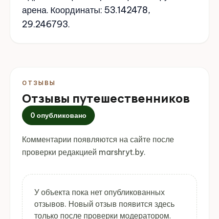
арена. Координаты: 53.142478,
29.246793.
ОТЗЫВЫ
Отзывы путешественников
0 опубликовано
Комментарии появляются на сайте после
проверки редакцией marshryt.by.
У объекта пока нет опубликованных
отзывов. Новый отзыв появится здесь
только после проверки модератором.