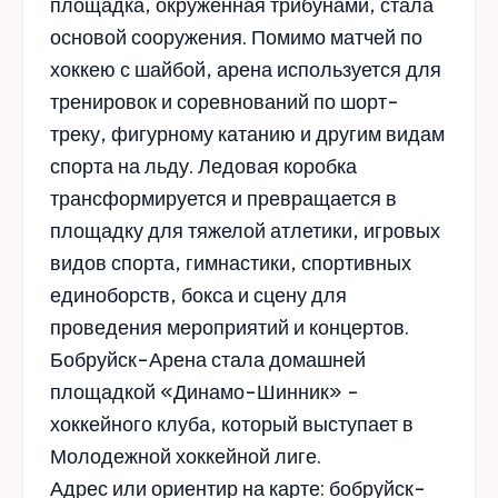
площадка, окруженная трибунами, стала
основой сооружения. Помимо матчей по
хоккею с шайбой, арена используется для
тренировок и соревнований по шорт-
треку, фигурному катанию и другим видам
спорта на льду. Ледовая коробка
трансформируется и превращается в
площадку для тяжелой атлетики, игровых
видов спорта, гимнастики, спортивных
единоборств, бокса и сцену для
проведения мероприятий и концертов.
Бобруйск-Арена стала домашней
площадкой «Динамо-Шинник» -
хоккейного клуба, который выступает в
Молодежной хоккейной лиге.
Адрес или ориентир на карте: бобруйск-