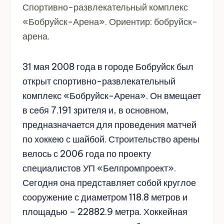
Спортивно-развлекательный комплекс
«Бобруйск-Арена». Ориентир: бобруйск-
арена.
31 мая 2008 года в городе Бобруйск был
открыт спортивно-развлекательный
комплекс «Бобруйск-Арена». Он вмещает
в себя 7.191 зрителя и, в основном,
предназначается для проведения матчей
по хоккею с шайбой. Строительство арены
велось с 2006 года по проекту
специалистов УП «Белпромпроект».
Сегодня она представляет собой круглое
сооружение с диаметром 118.8 метров и
площадью – 22882.9 метра. Хоккейная