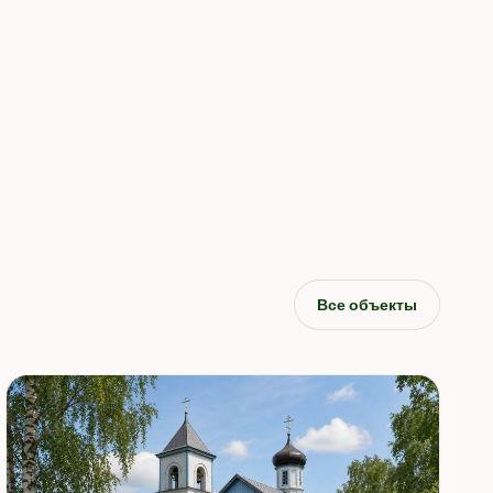
Все объекты