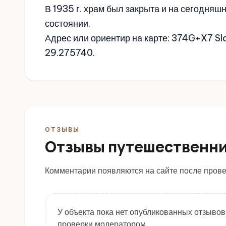
В 1935 г. храм был закрыта и на сегодня
состоянии.
Адрес или ориентир на карте: 374G+X7 S
29.275740.
ОТЗЫВЫ
Отзывы путешественн
Комментарии появляются на сайте после прове
У объекта пока нет опубликованных отзывов
проверки модератором.