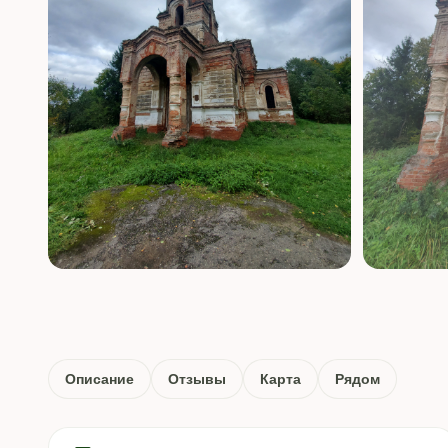
Описание
Отзывы
Карта
Рядом