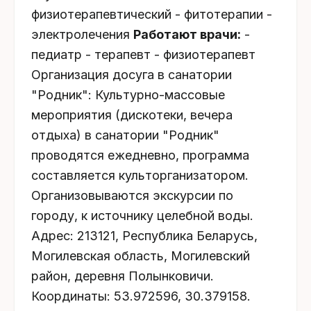
физиотерапевтический - фитотерапии -
электролечения
Работают врачи:
-
педиатр - терапевт - физиотерапевт
Организация досуга в санатории
"Родник": Культурно-массовые
мероприятия (дискотеки, вечера
отдыха) в санатории "Родник"
проводятся ежедневно, программа
составляется культорганизатором.
Организовываются экскурсии по
городу, к источнику целебной воды.
Адрес: 213121, Республика Беларусь,
Могилевская область, Могилевский
район, деревня Полынковичи.
Координаты: 53.972596, 30.379158.