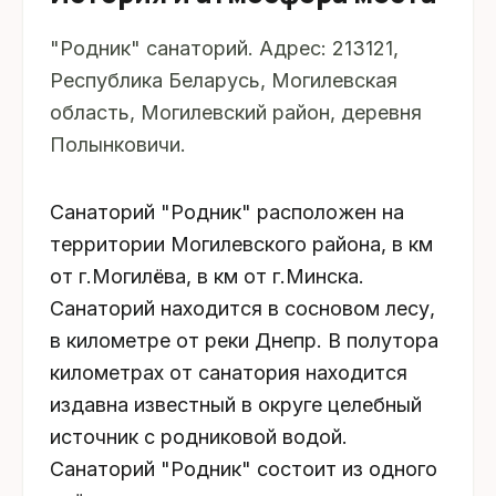
"Родник" санаторий. Адрес: 213121,
Республика Беларусь, Могилевская
область, Могилевский район, деревня
Полынковичи.
Санаторий "Родник" расположен на
территории Могилевского района, в км
от г.Могилёва, в км от г.Минска.
Санаторий находится в сосновом лесу,
в километре от реки Днепр. В полутора
километрах от санатория находится
издавна известный в округе целебный
источник с родниковой водой.
Санаторий "Родник" состоит из одного