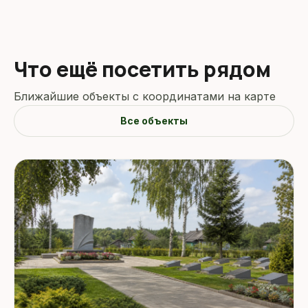
Что ещё посетить рядом
Ближайшие объекты с координатами на карте
Все объекты