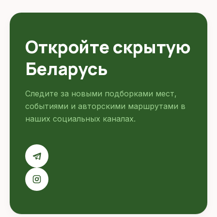
Откройте скрытую
Беларусь
Следите за новыми подборками мест,
событиями и авторскими маршрутами в
наших социальных каналах.