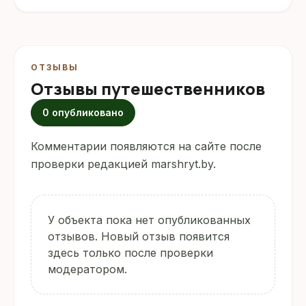
ОТЗЫВЫ
Отзывы путешественников
0 опубликовано
Комментарии появляются на сайте после
проверки редакцией marshryt.by.
У объекта пока нет опубликованных
отзывов. Новый отзыв появится
здесь только после проверки
модератором.