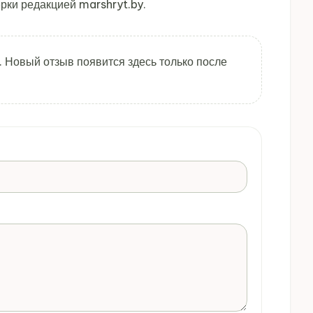
рки редакцией marshryt.by.
. Новый отзыв появится здесь только после