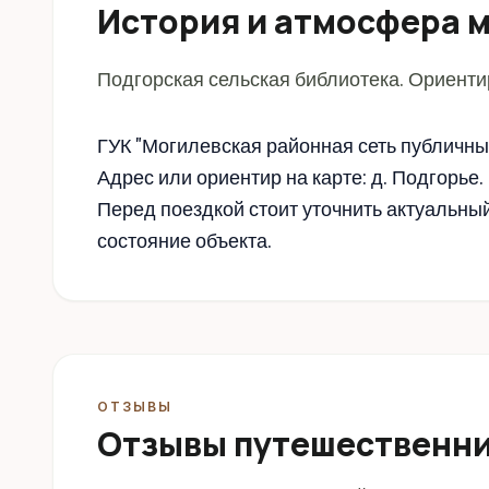
История и атмосфера 
Подгорская сельская библиотека. Ориентир
ГУК "Могилевская районная сеть публичн
Адрес или ориентир на карте: д. Подгорье
Перед поездкой стоит уточнить актуальны
состояние объекта.
ОТЗЫВЫ
Отзывы путешественн