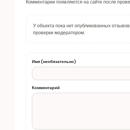
Комментарии появляются на сайте после прове
У объекта пока нет опубликованных отзывов
проверки модератором.
Имя (необязательно)
Комментарий