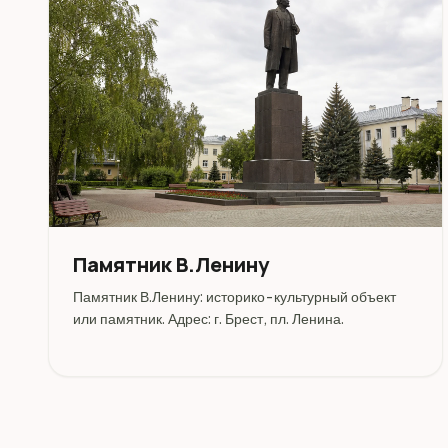
Памятник В.Ленину
Памятник В.Ленину: историко-культурный объект
или памятник. Адрес: г. Брест, пл. Ленина.