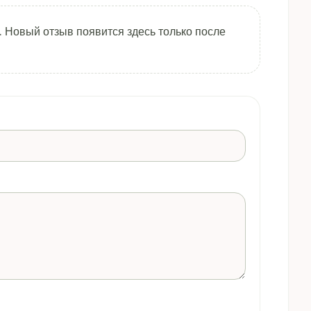
. Новый отзыв появится здесь только после