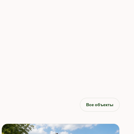
Все объекты