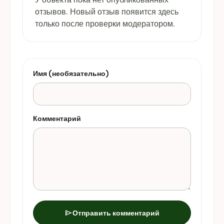
отзывов. Новый отзыв появится здесь
только после проверки модератором.
Имя (необязательно)
Комментарий
send
Отправить комментарий