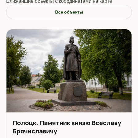
Ближайшие объекты с координатами на карте
Все объекты
Полоцк. Памятник князю Всеславу
Брячиславичу