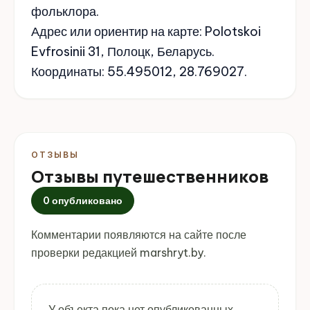
фольклора.
Адрес или ориентир на карте: Polotskoi
Evfrosinii 31, Полоцк, Беларусь.
Координаты: 55.495012, 28.769027.
ОТЗЫВЫ
Отзывы путешественников
0 опубликовано
Комментарии появляются на сайте после
проверки редакцией marshryt.by.
У объекта пока нет опубликованных