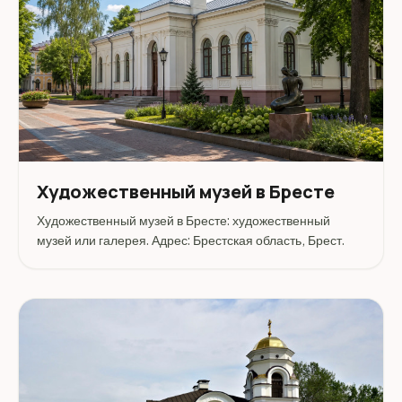
Художественный музей в Бресте
Художественный музей в Бресте: художественный
музей или галерея. Адрес: Брестская область, Брест.