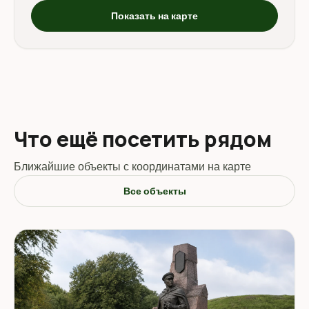
Показать на карте
Что ещё посетить рядом
Ближайшие объекты с координатами на карте
Все объекты