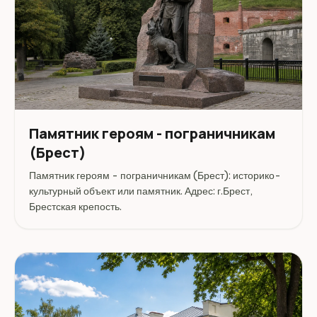
Памятник героям - пограничникам
(Брест)
Памятник героям - пограничникам (Брест): историко-
культурный объект или памятник. Адрес: г.Брест,
Брестская крепость.