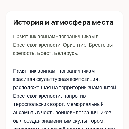
История и атмосфера места
Памятник воинам-пограничникам в
Брестской крепости. Ориентир: Брестская
крепость, Брест, Беларусь.
Памятник воинам-пограничникам -
красивая скульптурная композиция,
расположенная на территории знаменитой
Брестской крепости, напротив
Тероспольских ворот. Мемориальный
ансамбль в честь воинов-пограничников
был создан знаменитым скульптором,