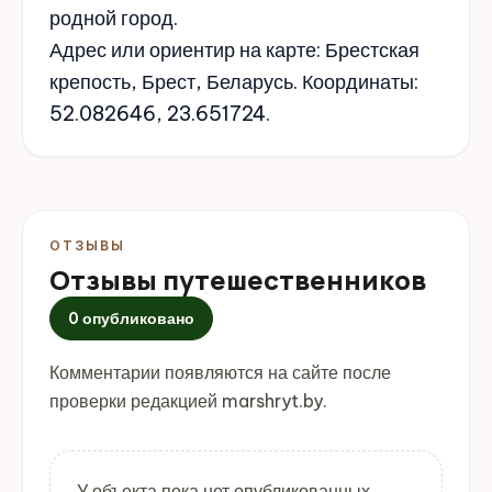
родной город.
Адрес или ориентир на карте: Брестская
крепость, Брест, Беларусь. Координаты:
52.082646, 23.651724.
ОТЗЫВЫ
Отзывы путешественников
0 опубликовано
Комментарии появляются на сайте после
проверки редакцией marshryt.by.
У объекта пока нет опубликованных