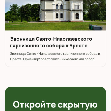
Звонница Свято-Николаевского
гарнизонного собора в Бресте
Звонница Свято-Николаевского гарнизонного собора в
Бресте. Ориентир: брест свято-николаевский собор.
Откройте скрытую