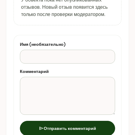
отзывов. Новый отзыв появится здесь
только после проверки модератором.
Имя (необязательно)
Комментарий
send
Отправить комментарий