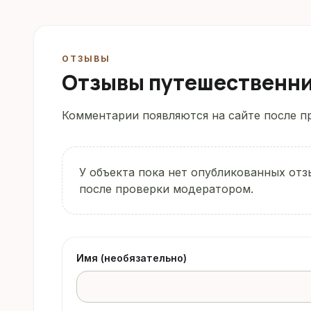
ОТЗЫВЫ
Отзывы путешественн
Комментарии появляются на сайте после пр
У объекта пока нет опубликованных отз
после проверки модератором.
Имя (необязательно)