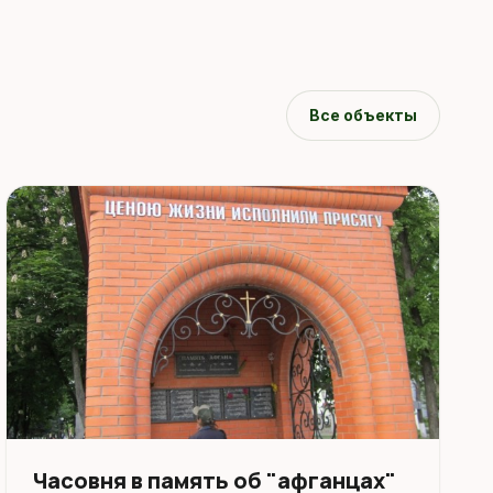
Все объекты
Часовня в память об "афганцах"