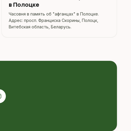
в Полоцке
Часовня в память об "афганцах" в Полоцке.
Адрес: просп. Франциска Скорины, Полоцк,
Витебская область, Беларусь.